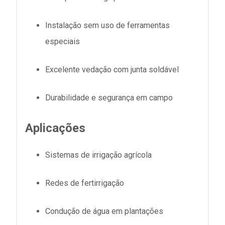
Instalação sem uso de ferramentas
especiais
Excelente vedação com junta soldável
Durabilidade e segurança em campo
Aplicações
Sistemas de irrigação agrícola
Redes de fertirrigação
Condução de água em plantações