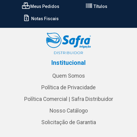
Meus Pedidos
Títulos
Notas Fiscais
Institucional
Quem Somos
Política de Privacidade
Política Comercial | Safra Distribuidor
Nosso Catálogo
Solicitação de Garantia