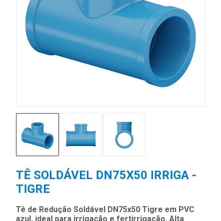
TÊ SOLDÁVEL DN75X50 IRRIGA -
TIGRE
Tê de Redução Soldável DN75x50 Tigre em PVC
azul, ideal para irrigação e fertirrigação. Alta