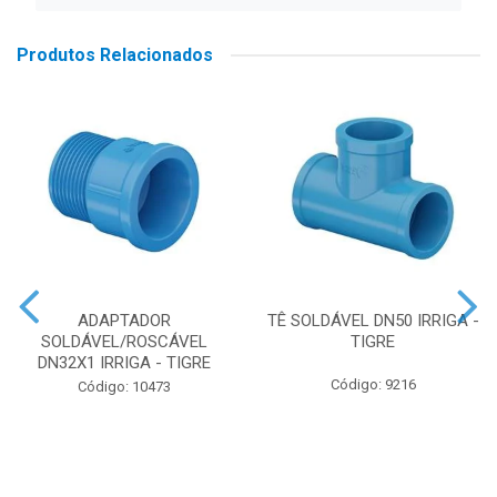
Produtos Relacionados
ADAPTADOR
TÊ SOLDÁVEL DN50 IRRIGA -
SOLDÁVEL/ROSCÁVEL
TIGRE
DN32X1 IRRIGA - TIGRE
Código: 9216
Código: 10473