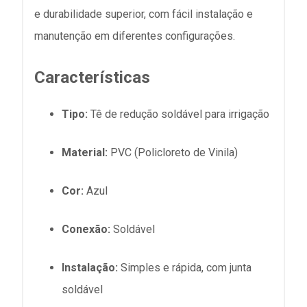
e durabilidade superior, com fácil instalação e
manutenção em diferentes configurações.
Características
Tipo:
Tê de redução soldável para irrigação
Material:
PVC (Policloreto de Vinila)
Cor:
Azul
Conexão:
Soldável
Instalação:
Simples e rápida, com junta
soldável