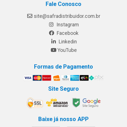
Fale Conosco
site@safradistribuidor.com.br
Instagram
Facebook
Linkedin
YouTube
Formas de Pagamento
Site Seguro
Baixe já nosso APP