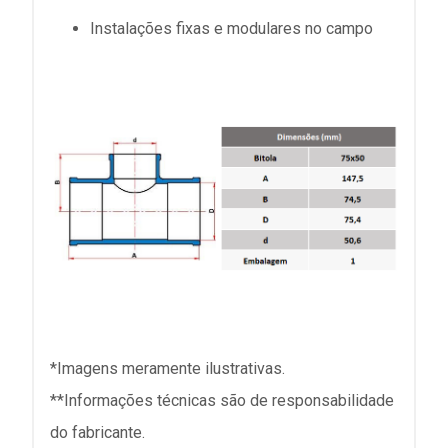
Instalações fixas e modulares no campo
*Imagens meramente ilustrativas.
**Informações técnicas são de responsabilidade
do fabricante.