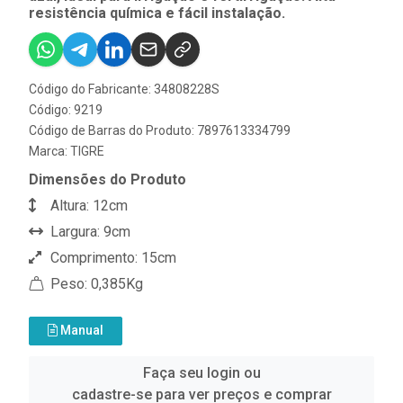
resistência química e fácil instalação.
Código do Fabricante: 34808228S
Código: 9219
Código de Barras do Produto: 7897613334799
Marca:
TIGRE
Dimensões do Produto
Altura: 12cm
Largura: 9cm
Comprimento: 15cm
Peso: 0,385Kg
Manual
Faça seu login ou
cadastre-se para ver preços e comprar