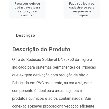
Faça seu login ou
Faça seu login ou
cadastre-se para
cadastre-se para
ver preços e
ver preços e
comprar
comprar
Descrição
Descrição do Produto
O Tê de Redução Soldável DN75x50 da Tigre é
indicado para sistemas permanentes de irrigação
que exigem derivação com redução de bitola.
Fabricado em PVC resistente, na cor azul, este
componente é ideal para áreas sujeitas a
produtos químicos e solos contaminados. Sua
conexão soldável proporciona vedação eficiente