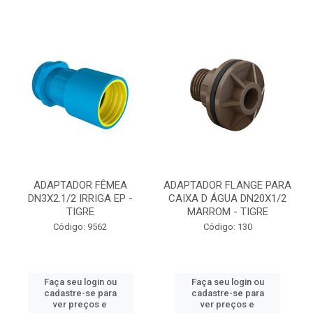
ADAPTADOR FÊMEA
ADAPTADOR FLANGE PARA
DN3X2.1/2 IRRIGA EP -
CAIXA D ÁGUA DN20X1/2
TIGRE
MARROM - TIGRE
Código: 9562
Código: 130
Faça seu login ou
Faça seu login ou
cadastre-se para
cadastre-se para
ver preços e
ver preços e