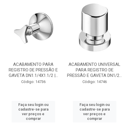
ACABAMENTO PARA
ACABAMENTO UNIVERSAL
REGISTRO DE PRESSÃO E
PARA REGISTRO DE
GAVETA DN1.1/4X1.1/2 |...
PRESSÃO E GAVETA DN1/2...
Código: 14736
Código: 14746
Faça seu login ou
Faça seu login ou
cadastre-se para
cadastre-se para
ver preços e
ver preços e
comprar
comprar