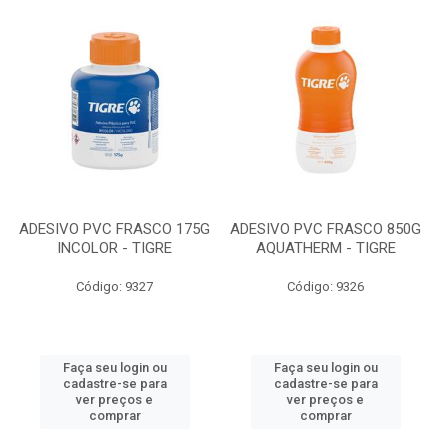
ADESIVO PVC FRASCO 175G
ADESIVO PVC FRASCO 850G
INCOLOR - TIGRE
AQUATHERM - TIGRE
Código: 9327
Código: 9326
Faça seu login ou
Faça seu login ou
cadastre-se para
cadastre-se para
ver preços e
ver preços e
comprar
comprar