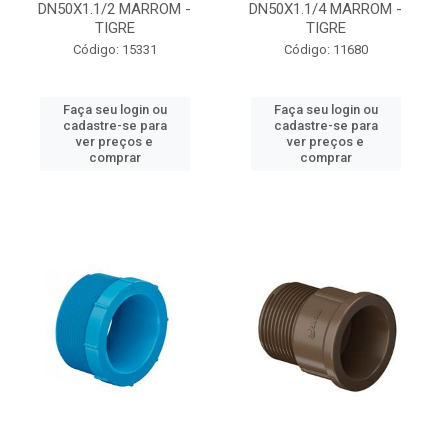
DN50X1.1/2 MARROM -
DN50X1.1/4 MARROM -
TIGRE
TIGRE
Código: 15331
Código: 11680
Faça seu login ou
Faça seu login ou
cadastre-se para
cadastre-se para
ver preços e
ver preços e
comprar
comprar