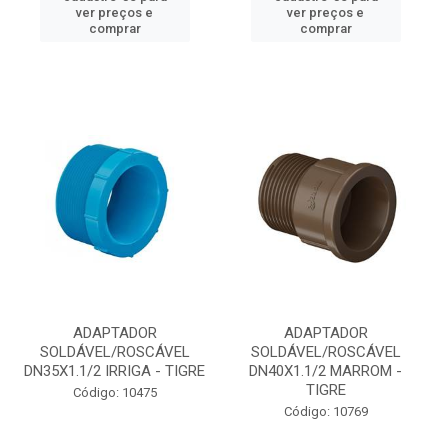
ver preços e
ver preços e
comprar
comprar
ADAPTADOR
ADAPTADOR
SOLDÁVEL/ROSCÁVEL
SOLDÁVEL/ROSCÁVEL
DN35X1.1/2 IRRIGA - TIGRE
DN40X1.1/2 MARROM -
TIGRE
Código: 10475
Código: 10769