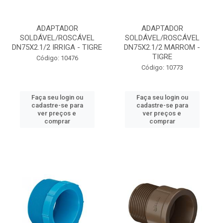
ADAPTADOR
ADAPTADOR
SOLDÁVEL/ROSCÁVEL
SOLDÁVEL/ROSCÁVEL
DN75X2.1/2 IRRIGA - TIGRE
DN75X2.1/2 MARROM -
TIGRE
Código: 10476
Código: 10773
Faça seu login ou
Faça seu login ou
cadastre-se para
cadastre-se para
ver preços e
ver preços e
comprar
comprar