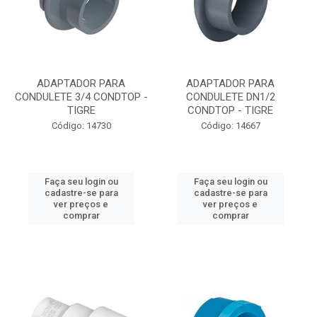
ADAPTADOR PARA
ADAPTADOR PARA
CONDULETE 3/4 CONDTOP -
CONDULETE DN1/2
TIGRE
CONDTOP - TIGRE
Código: 14730
Código: 14667
Faça seu login ou
Faça seu login ou
cadastre-se para
cadastre-se para
ver preços e
ver preços e
comprar
comprar