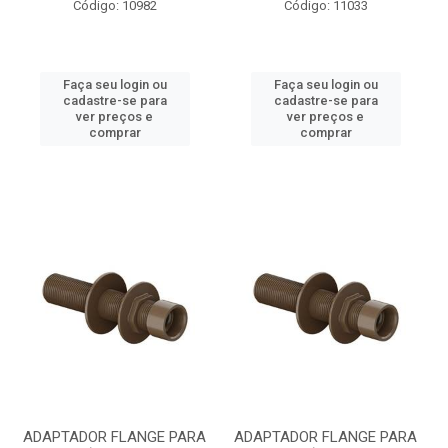
Código: 10982
Código: 11033
Faça seu login ou
Faça seu login ou
cadastre-se para
cadastre-se para
ver preços e
ver preços e
comprar
comprar
ADAPTADOR FLANGE PARA
ADAPTADOR FLANGE PARA