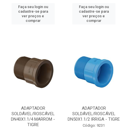
Faça seu login ou
Faça seu login ou
cadastre-se para
cadastre-se para
ver preços e
ver preços e
comprar
comprar
ADAPTADOR
ADAPTADOR
SOLDÁVEL/ROSCÁVEL
SOLDÁVEL/ROSCÁVEL
DN40X1.1/4 MARROM -
DN50X1.1/2 IRRIGA - TIGRE
TIGRE
Código: 9231