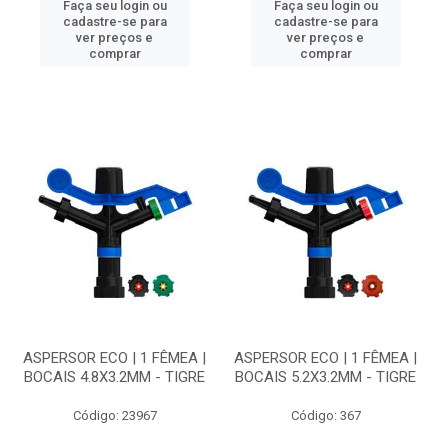
Faça seu login ou
Faça seu login ou
cadastre-se para
cadastre-se para
ver preços e
ver preços e
comprar
comprar
ASPERSOR ECO | 1 FÊMEA |
ASPERSOR ECO | 1 FÊMEA |
BOCAIS 4.8X3.2MM - TIGRE
BOCAIS 5.2X3.2MM - TIGRE
Código: 23967
Código: 367