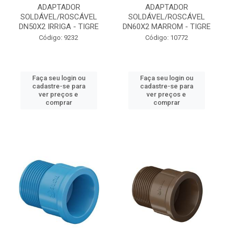
ADAPTADOR
ADAPTADOR
SOLDÁVEL/ROSCÁVEL
SOLDÁVEL/ROSCÁVEL
DN50X2 IRRIGA - TIGRE
DN60X2 MARROM - TIGRE
Código: 9232
Código: 10772
Faça seu login ou
Faça seu login ou
cadastre-se para
cadastre-se para
ver preços e
ver preços e
comprar
comprar