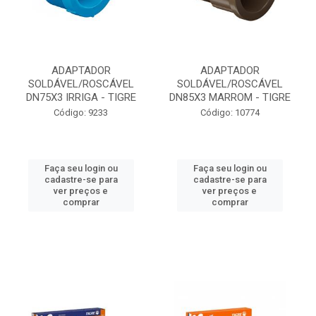
ADAPTADOR
ADAPTADOR
SOLDÁVEL/ROSCÁVEL
SOLDÁVEL/ROSCÁVEL
DN75X3 IRRIGA - TIGRE
DN85X3 MARROM - TIGRE
Código: 9233
Código: 10774
Faça seu login ou
Faça seu login ou
cadastre-se para
cadastre-se para
ver preços e
ver preços e
comprar
comprar