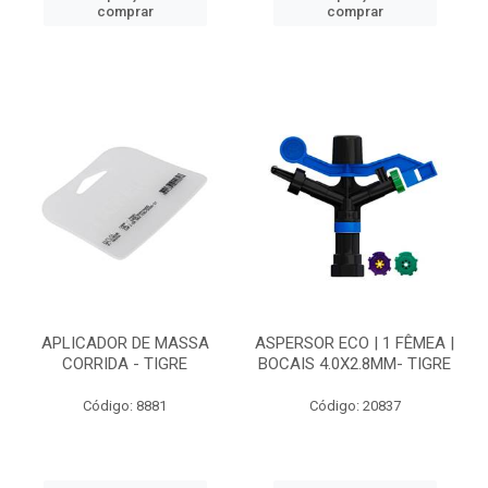
comprar
comprar
APLICADOR DE MASSA
ASPERSOR ECO | 1 FÊMEA |
CORRIDA - TIGRE
BOCAIS 4.0X2.8MM- TIGRE
Código: 8881
Código: 20837