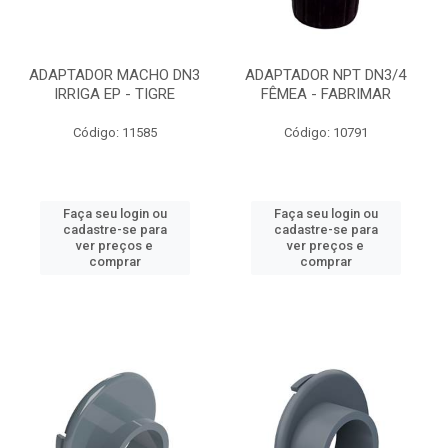
ADAPTADOR MACHO DN3
ADAPTADOR NPT DN3/4
IRRIGA EP - TIGRE
FÊMEA - FABRIMAR
Código: 11585
Código: 10791
Faça seu login ou
Faça seu login ou
cadastre-se para
cadastre-se para
ver preços e
ver preços e
comprar
comprar