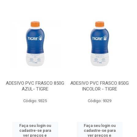
ADESIVO PVC FRASCO 850G
ADESIVO PVC FRASCO 850G
AZUL- TIGRE
INCOLOR - TIGRE
Código: 9325
Código: 9329
Faça seu login ou
Faça seu login ou
cadastre-se para
cadastre-se para
ver preços e
ver preços e