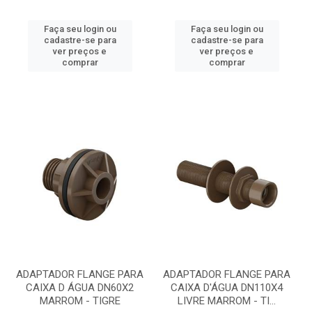
Faça seu login ou
Faça seu login ou
cadastre-se para
cadastre-se para
ver preços e
ver preços e
comprar
comprar
ADAPTADOR FLANGE PARA
ADAPTADOR FLANGE PARA
CAIXA D ÁGUA DN60X2
CAIXA D'ÁGUA DN110X4
MARROM - TIGRE
LIVRE MARROM - TI...