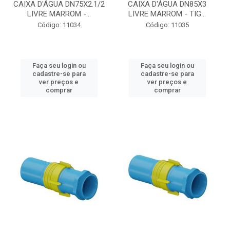
CAIXA D'ÁGUA DN75X2.1/2
CAIXA D'ÁGUA DN85X3
LIVRE MARROM -...
LIVRE MARROM - TIG...
Código: 11034
Código: 11035
Faça seu login ou
Faça seu login ou
cadastre-se para
cadastre-se para
ver preços e
ver preços e
comprar
comprar