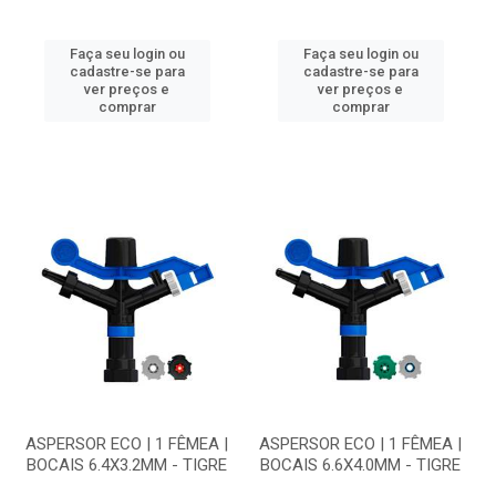
Faça seu login ou
Faça seu login ou
cadastre-se para
cadastre-se para
ver preços e
ver preços e
comprar
comprar
ASPERSOR ECO | 1 FÊMEA |
ASPERSOR ECO | 1 FÊMEA |
BOCAIS 6.4X3.2MM - TIGRE
BOCAIS 6.6X4.0MM - TIGRE