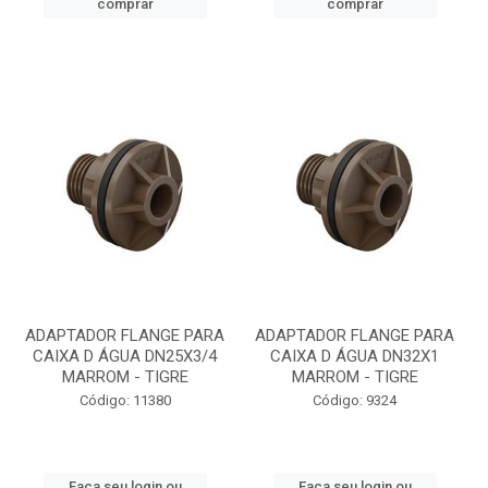
comprar
comprar
ADAPTADOR FLANGE PARA
ADAPTADOR FLANGE PARA
CAIXA D ÁGUA DN25X3/4
CAIXA D ÁGUA DN32X1
MARROM - TIGRE
MARROM - TIGRE
Código: 11380
Código: 9324
Faça seu login ou
Faça seu login ou