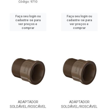
Código: 9710
Faça seu login ou
Faça seu login ou
cadastre-se para
cadastre-se para
ver preços e
ver preços e
comprar
comprar
ADAPTADOR
ADAPTADOR
SOLDÁVEL/ROSCÁVEL
SOLDÁVEL/ROSCÁVEL