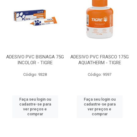
ADESIVO PVC BISNAGA 75G
ADESIVO PVC FRASCO 175G
INCOLOR - TIGRE
AQUATHERM - TIGRE
Código: 9328
Código: 9597
Faça seu login ou
Faça seu login ou
cadastre-se para
cadastre-se para
ver preços e
ver preços e
comprar
comprar