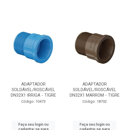
ADAPTADOR
ADAPTADOR
SOLDÁVEL/ROSCÁVEL
SOLDÁVEL/ROSCÁVEL
DN32X1 IRRIGA - TIGRE
DN32X1 MARROM - TIGRE
Código: 10473
Código: 18702
Faça seu login ou
Faça seu login ou
cadastre-se para
cadastre-se para