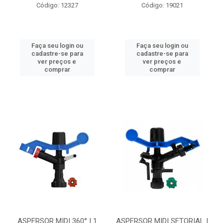
Código: 12327
Código: 19021
Faça seu login ou
Faça seu login ou
cadastre-se para
cadastre-se para
ver preços e
ver preços e
comprar
comprar
ASPERSOR MIDI 360° | 1
ASPERSOR MIDI SETORIAL |