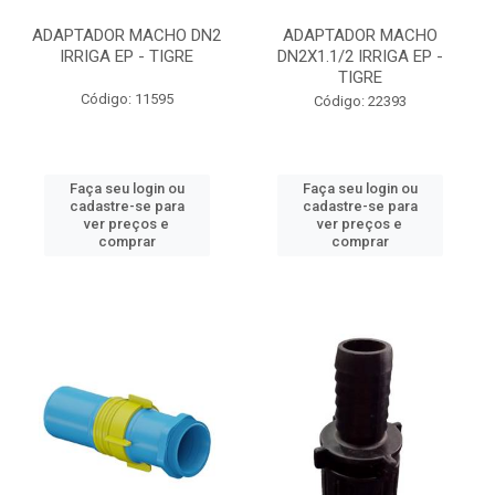
ADAPTADOR MACHO DN2
ADAPTADOR MACHO
IRRIGA EP - TIGRE
DN2X1.1/2 IRRIGA EP -
TIGRE
Código: 11595
Código: 22393
Faça seu login ou
Faça seu login ou
cadastre-se para
cadastre-se para
ver preços e
ver preços e
comprar
comprar