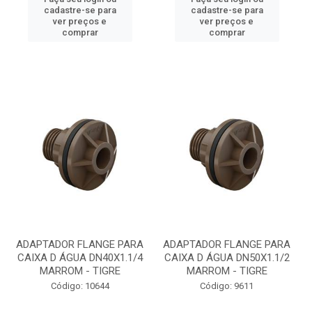
cadastre-se para
cadastre-se para
ver preços e
ver preços e
comprar
comprar
ADAPTADOR FLANGE PARA
ADAPTADOR FLANGE PARA
CAIXA D ÁGUA DN40X1.1/4
CAIXA D ÁGUA DN50X1.1/2
MARROM - TIGRE
MARROM - TIGRE
Código: 10644
Código: 9611