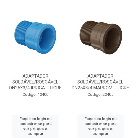
ADAPTADOR
ADAPTADOR
SOLDÁVEL/ROSCÁVEL
SOLDÁVEL/ROSCÁVEL
DN25X3/4 IRRIGA - TIGRE
DN25X3/4 MARROM - TIGRE
Código: 10400
Código: 20405
Faça seu login ou
Faça seu login ou
cadastre-se para
cadastre-se para
ver preços e
ver preços e
comprar
comprar