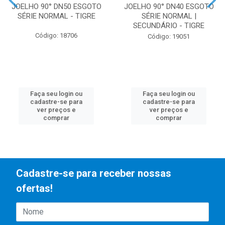
JOELHO 90° DN50 ESGOTO
JOELHO 90° DN40 ESGOTO
SÉRIE NORMAL - TIGRE
SÉRIE NORMAL |
SECUNDÁRIO - TIGRE
Código: 18706
Código: 19051
Faça seu login ou
Faça seu login ou
cadastre-se para
cadastre-se para
ver preços e
ver preços e
comprar
comprar
Cadastre-se para receber nossas
ofertas!