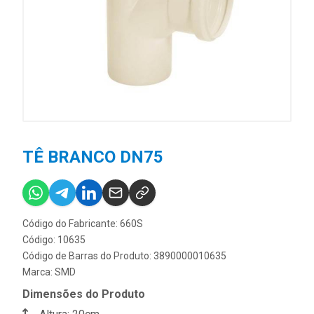
TÊ BRANCO DN75
Código do Fabricante: 660S
Código: 10635
Código de Barras do Produto: 3890000010635
Marca:
SMD
Dimensões do Produto