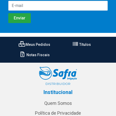
Meus Pedidos
Títulos
Notas Fiscais
Institucional
Quem Somos
Política de Privacidade