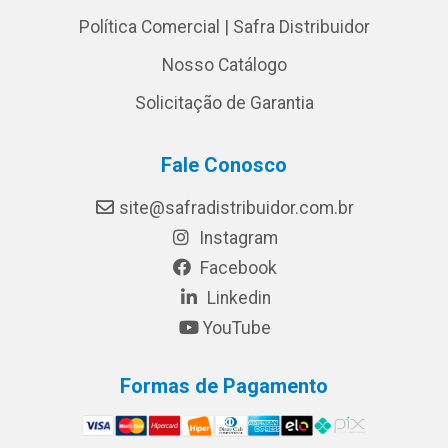
Política Comercial | Safra Distribuidor
Nosso Catálogo
Solicitação de Garantia
Fale Conosco
site@safradistribuidor.com.br
Instagram
Facebook
Linkedin
YouTube
Formas de Pagamento