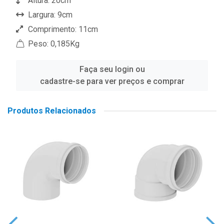
Altura: 20cm
Largura: 9cm
Comprimento: 11cm
Peso: 0,185Kg
Faça seu login ou
cadastre-se para ver preços e comprar
Produtos Relacionados