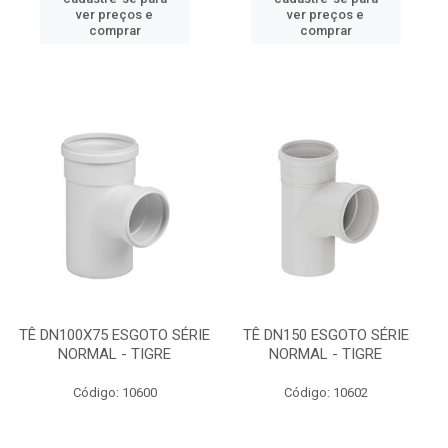
ver preços e
ver preços e
comprar
comprar
TÊ DN100X75 ESGOTO SÉRIE
TÊ DN150 ESGOTO SÉRIE
NORMAL - TIGRE
NORMAL - TIGRE
Código: 10600
Código: 10602