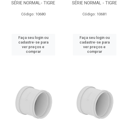
SÉRIE NORMAL- TIGRE
SÉRIE NORMAL - TIGRE
Código: 10680
Código: 10681
Faça seu login ou
Faça seu login ou
cadastre-se para
cadastre-se para
ver preços e
ver preços e
comprar
comprar