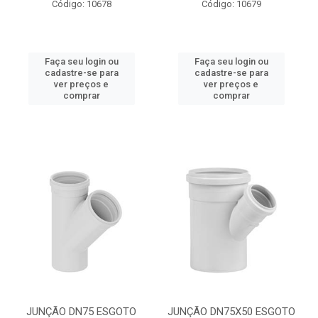
Código: 10678
Código: 10679
Faça seu login ou
Faça seu login ou
cadastre-se para
cadastre-se para
ver preços e
ver preços e
comprar
comprar
JUNÇÃO DN75 ESGOTO
JUNÇÃO DN75X50 ESGOTO