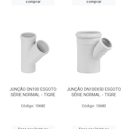
comprar
comprar
JUNÇÃO DN100 ESGOTO
JUNÇÃO DN100X50 ESGOTO
SÉRIE NORMAL - TIGRE
SÉRIE NORMAL - TIGRE
Código: 10682
Código: 10683