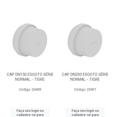
CAP DN150 ESGOTO SÉRIE
CAP DN200 ESGOTO SÉRIE
NORMAL - TIGRE
NORMAL - TIGRE
Código: 20409
Código: 23937
Faça seu login ou
Faça seu login ou
cadastre-se para
cadastre-se para