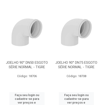
JOELHO 90° DN50 ESGOTO
JOELHO 90° DN75 ESGOTO
SÉRIE NORMAL - TIGRE
SÉRIE NORMAL - TIGRE
Código: 18706
Código: 18708
Faça seu login ou
Faça seu login ou
cadastre-se para
cadastre-se para
ver preços e
ver preços e