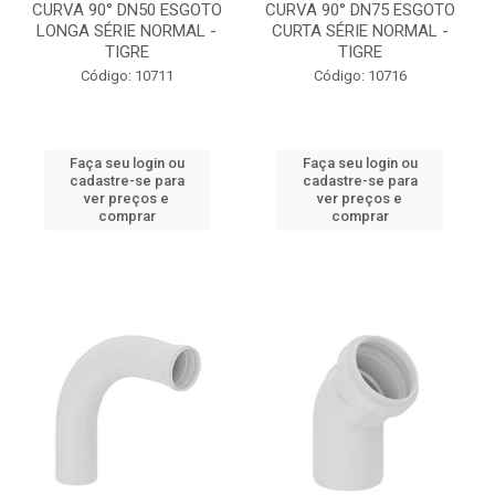
CURVA 90° DN50 ESGOTO
CURVA 90° DN75 ESGOTO
LONGA SÉRIE NORMAL -
CURTA SÉRIE NORMAL -
TIGRE
TIGRE
Código: 10711
Código: 10716
Faça seu login ou
Faça seu login ou
cadastre-se para
cadastre-se para
ver preços e
ver preços e
comprar
comprar