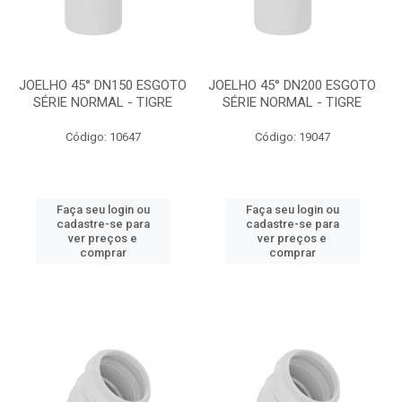
JOELHO 45° DN150 ESGOTO
JOELHO 45° DN200 ESGOTO
SÉRIE NORMAL - TIGRE
SÉRIE NORMAL - TIGRE
Código: 10647
Código: 19047
Faça seu login ou
Faça seu login ou
cadastre-se para
cadastre-se para
ver preços e
ver preços e
comprar
comprar