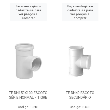
Faça seu login ou
Faça seu login ou
cadastre-se para
cadastre-se para
ver preços e
ver preços e
comprar
comprar
TÊ DN150X100 ESGOTO
TÊ DN40 ESGOTO
SÉRIE NORMAL - TIGRE
SECUNDÁRIO
Código: 10601
Código: 10633