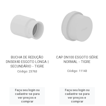
BUCHA DE REDUÇÃO
CAP DN100 ESGOTO SÉRIE
DN50X40 ESGOTO LONGA |
NORMAL - TIGRE
SECUNDÁRIO - TIGRE
Código: 11143
Código: 23763
Faça seu login ou
Faça seu login ou
cadastre-se para
cadastre-se para
ver preços e
ver preços e
comprar
comprar