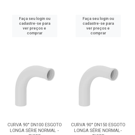
Faça seu login ou
Faça seu login ou
cadastre-se para
cadastre-se para
ver preços e
ver preços e
comprar
comprar
CURVA 90° DN100 ESGOTO
CURVA 90° DN150 ESGOTO
LONGA SÉRIE NORMAL -
LONGA SÉRIE NORMAL-