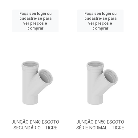
Faça seu login ou
Faça seu login ou
cadastre-se para
cadastre-se para
ver preços e
ver preços e
comprar
comprar
JUNÇÃO DN40 ESGOTO
JUNÇÃO DN50 ESGOTO
SECUNDÁRIO - TIGRE
SÉRIE NORMAL - TIGRE