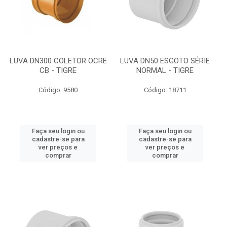
LUVA DN300 COLETOR OCRE
LUVA DN50 ESGOTO SÉRIE
CB - TIGRE
NORMAL - TIGRE
Código: 9580
Código: 18711
Faça seu login ou
Faça seu login ou
cadastre-se para
cadastre-se para
ver preços e
ver preços e
comprar
comprar