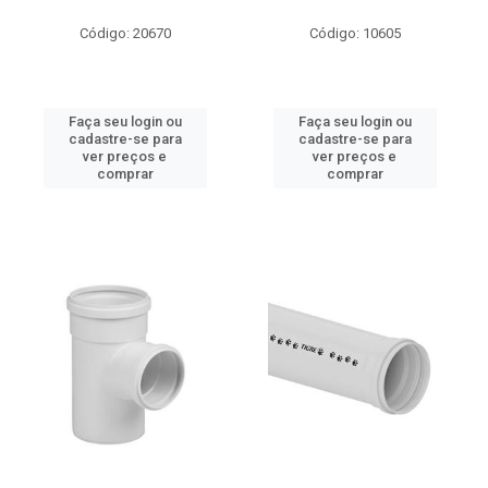
Código: 20670
Código: 10605
Faça seu login ou
Faça seu login ou
cadastre-se para
cadastre-se para
ver preços e
ver preços e
comprar
comprar