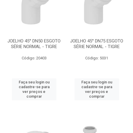
JOELHO 45° DN50 ESGOTO
JOELHO 45° DN75 ESGOTO
SÉRIE NORMAL - TIGRE
SÉRIE NORMAL - TIGRE
Código: 20403
Código: 5031
Faça seu login ou
Faça seu login ou
cadastre-se para
cadastre-se para
ver preços e
ver preços e
comprar
comprar