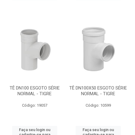
TÊ DN100 ESGOTO SÉRIE
TÊ DN100X50 ESGOTO SÉRIE
NORMAL - TIGRE
NORMAL - TIGRE
Código: 19057
Código: 10599
Faça seu login ou
Faça seu login ou
cadastre-se para
cadastre-se para