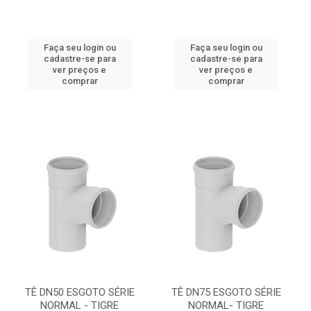
Faça seu login ou
Faça seu login ou
cadastre-se para
cadastre-se para
ver preços e
ver preços e
comprar
comprar
TÊ DN50 ESGOTO SÉRIE
TÊ DN75 ESGOTO SÉRIE
NORMAL - TIGRE
NORMAL- TIGRE