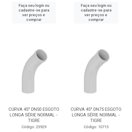
Faça seu login ou
Faça seu login ou
cadastre-se para
cadastre-se para
ver preços e
ver preços e
comprar
comprar
CURVA 45° DN50 ESGOTO
CURVA 45° DN75 ESGOTO
LONGA SÉRIE NORMAL -
LONGA SÉRIE NORMAL -
TIGRE
TIGRE
Código: 23929
Código: 10715