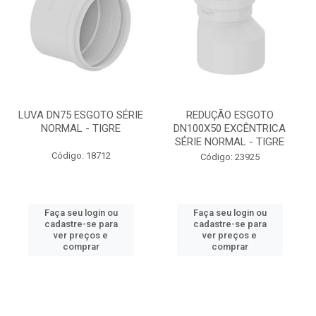
LUVA DN75 ESGOTO SÉRIE
REDUÇÃO ESGOTO
NORMAL - TIGRE
DN100X50 EXCÊNTRICA
SÉRIE NORMAL - TIGRE
Código: 18712
Código: 23925
Faça seu login ou
Faça seu login ou
cadastre-se para
cadastre-se para
ver preços e
ver preços e
comprar
comprar