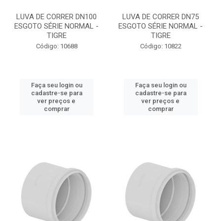
LUVA DE CORRER DN100
LUVA DE CORRER DN75
ESGOTO SÉRIE NORMAL -
ESGOTO SÉRIE NORMAL -
TIGRE
TIGRE
Código: 10688
Código: 10822
Faça seu login ou
Faça seu login ou
cadastre-se para
cadastre-se para
ver preços e
ver preços e
comprar
comprar