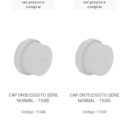
ver preços e
ver preços e
comprar
comprar
CAP DN50 ESGOTO SÉRIE
CAP DN75 ESGOTO SÉRIE
NORMAL - TIGRE
NORMAL - TIGRE
Código: 11246
Código: 11247