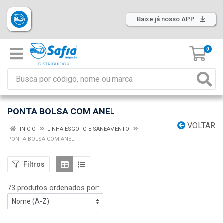
Baixe já nosso APP
0
PONTA BOLSA COM ANEL
VOLTAR
INÍCIO
LINHA ESGOTO E SANEAMENTO
PONTA BOLSA COM ANEL
Filtros
73 produtos ordenados por: