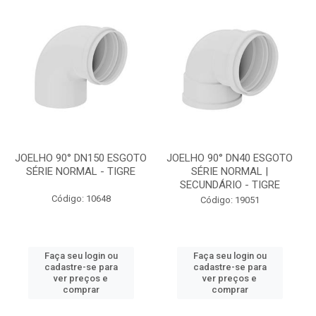
JOELHO 90° DN150 ESGOTO
JOELHO 90° DN40 ESGOTO
SÉRIE NORMAL - TIGRE
SÉRIE NORMAL |
SECUNDÁRIO - TIGRE
Código: 10648
Código: 19051
Faça seu login ou
Faça seu login ou
cadastre-se para
cadastre-se para
ver preços e
ver preços e
comprar
comprar