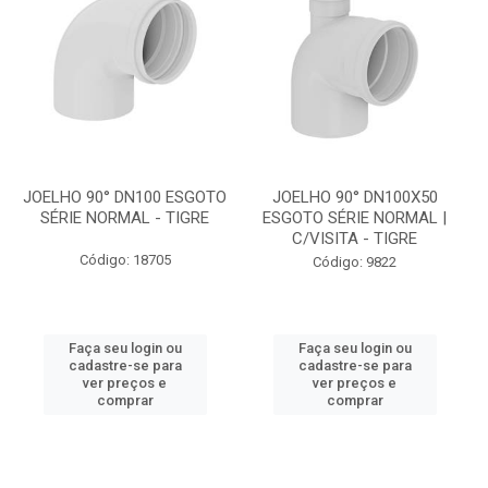
JOELHO 90° DN100 ESGOTO
JOELHO 90° DN100X50
SÉRIE NORMAL - TIGRE
ESGOTO SÉRIE NORMAL |
C/VISITA - TIGRE
Código: 18705
Código: 9822
Faça seu login ou
Faça seu login ou
cadastre-se para
cadastre-se para
ver preços e
ver preços e
comprar
comprar