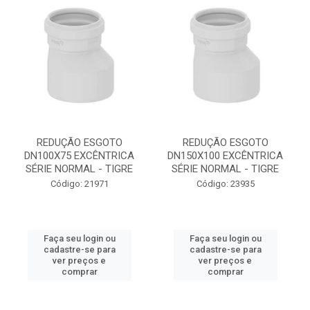
REDUÇÃO ESGOTO
REDUÇÃO ESGOTO
DN100X75 EXCÊNTRICA
DN150X100 EXCÊNTRICA
SÉRIE NORMAL - TIGRE
SÉRIE NORMAL - TIGRE
Código: 21971
Código: 23935
Faça seu login ou
Faça seu login ou
cadastre-se para
cadastre-se para
ver preços e
ver preços e
comprar
comprar