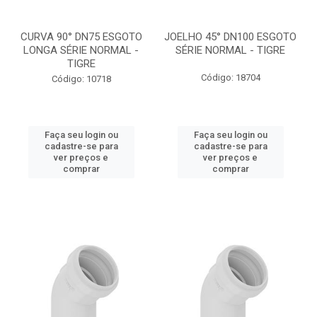
CURVA 90° DN75 ESGOTO
JOELHO 45° DN100 ESGOTO
LONGA SÉRIE NORMAL -
SÉRIE NORMAL - TIGRE
TIGRE
Código: 18704
Código: 10718
Faça seu login ou
Faça seu login ou
cadastre-se para
cadastre-se para
ver preços e
ver preços e
comprar
comprar