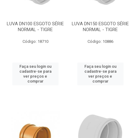
LUVA DN100 ESGOTO SÉRIE
LUVA DN150 ESGOTO SÉRIE
NORMAL - TIGRE
NORMAL - TIGRE
Código: 18710
Código: 10886
Faça seu login ou
Faça seu login ou
cadastre-se para
cadastre-se para
ver preços e
ver preços e
comprar
comprar