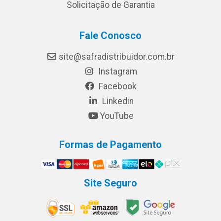
Solicitação de Garantia
Fale Conosco
site@safradistribuidor.com.br
Instagram
Facebook
Linkedin
YouTube
Formas de Pagamento
Site Seguro