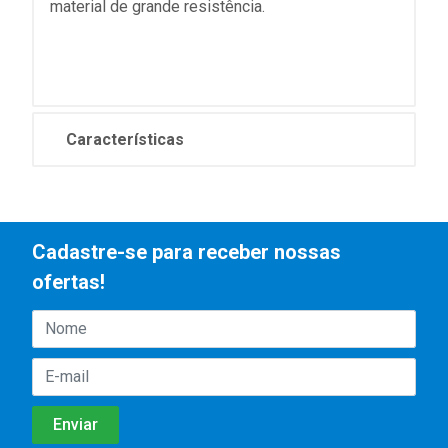
material de grande resistência.
Características
Cadastre-se para receber nossas
ofertas!