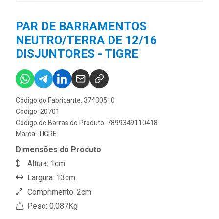
PAR DE BARRAMENTOS
NEUTRO/TERRA DE 12/16
DISJUNTORES - TIGRE
Código do Fabricante: 37430510
Código: 20701
Código de Barras do Produto: 7899349110418
Marca:
TIGRE
Dimensões do Produto
Altura: 1cm
Largura: 13cm
Comprimento: 2cm
Peso: 0,087Kg