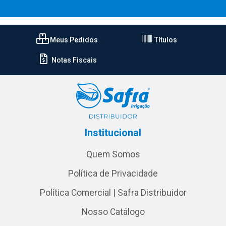
Meus Pedidos
Títulos
Notas Fiscais
Institucional
Quem Somos
Política de Privacidade
Política Comercial | Safra Distribuidor
Nosso Catálogo