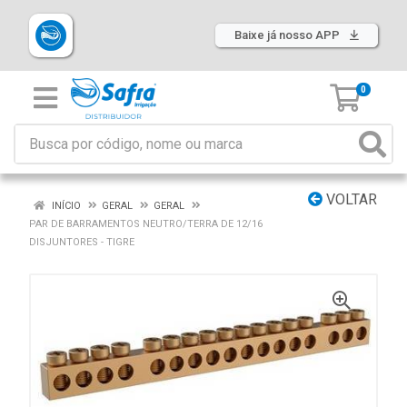
Baixe já nosso APP
0
VOLTAR
INÍCIO
GERAL
GERAL
PAR DE BARRAMENTOS NEUTRO/TERRA DE 12/16
DISJUNTORES - TIGRE