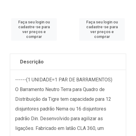
Faça seu login ou
Faça seu login ou
cadastre-se para
cadastre-se para
ver preços e
ver preços e
comprar
comprar
Descrição
------(1 UNIDADE=1 PAR DE BARRAMENTOS)
O Barramento Neutro Terra para Quadro de
Distribuição da Tigre tem capacidade para 12
disjuntores padrão Nema ou 16 disjuntores
padrão Din. Desenvolvido para agilizar as
ligações. Fabricado em latão CLA 360, um