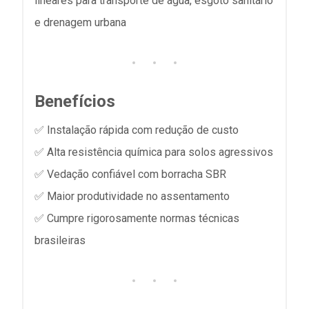
lineares para transporte de água, esgoto sanitário
e drenagem urbana
Benefícios
✅ Instalação rápida com redução de custo
✅ Alta resistência química para solos agressivos
✅ Vedação confiável com borracha SBR
✅ Maior produtividade no assentamento
✅ Cumpre rigorosamente normas técnicas
brasileiras