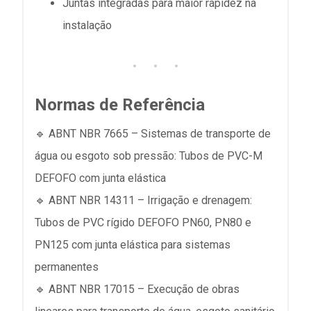
Juntas integradas para maior rapidez na
instalação
Normas de Referência
🔹 ABNT NBR 7665 – Sistemas de transporte de
água ou esgoto sob pressão: Tubos de PVC-M
DEFOFO com junta elástica
🔹 ABNT NBR 14311 – Irrigação e drenagem:
Tubos de PVC rígido DEFOFO PN60, PN80 e
PN125 com junta elástica para sistemas
permanentes
🔹 ABNT NBR 17015 – Execução de obras