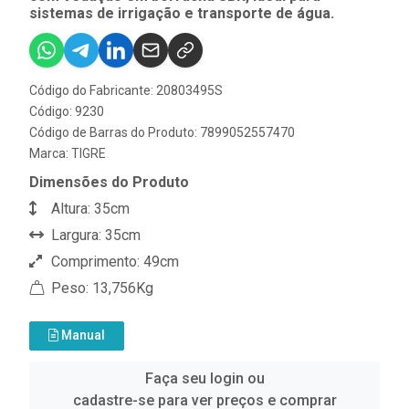
sistemas de irrigação e transporte de água.
Código do Fabricante: 20803495S
Código: 9230
Código de Barras do Produto: 7899052557470
Marca:
TIGRE
Dimensões do Produto
Altura: 35cm
Largura: 35cm
Comprimento: 49cm
Peso: 13,756Kg
Manual
Faça seu login ou
cadastre-se para ver preços e comprar