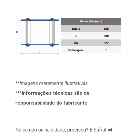
**Imagens meramente ilustrativas.
***Informações técnicas são de
responsabilidade do fabricante.
No campo ou na cidade, precisou? É Safra! 🚜