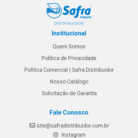
Institucional
Quem Somos
Política de Privacidade
Política Comercial | Safra Distribuidor
Nosso Catálogo
Solicitação de Garantia
Fale Conosco
site@safradistribuidor.com.br
Instagram