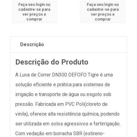
Faça seu login ou
Faça seu login ou
cadastre-se para
cadastre-se para
ver preços e
ver preços e
comprar
comprar
Descrição
Descrição do Produto
A Luva de Correr DN300 DEFOFO Tigre é uma
solução eficiente e prática para sistemas de
irrigação e transporte de água ou esgoto sob
pressão. Fabricada em PVC Poli(cloreto de
vinila), oferece alta resistência química, podendo
ser utilizada em solos agressivos e fertirrigação.
Com vedação em borracha SBR (estireno-