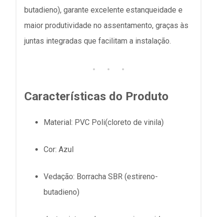
butadieno), garante excelente estanqueidade e
maior produtividade no assentamento, graças às
juntas integradas que facilitam a instalação.
Características do Produto
Material: PVC Poli(cloreto de vinila)
Cor: Azul
Vedação: Borracha SBR (estireno-
butadieno)