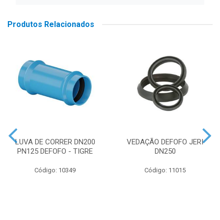
Produtos Relacionados
LUVA DE CORRER DN200
VEDAÇÃO DEFOFO JERI
PN125 DEFOFO - TIGRE
DN250
Código: 10349
Código: 11015