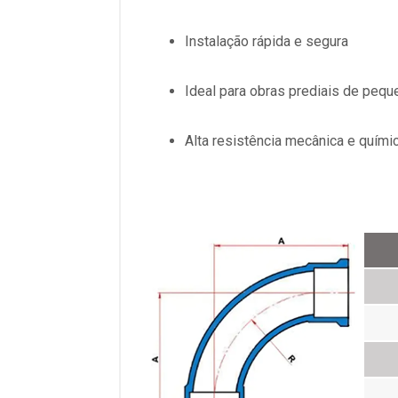
Instalação rápida e segura
Ideal para obras prediais de pequ
Alta resistência mecânica e quími