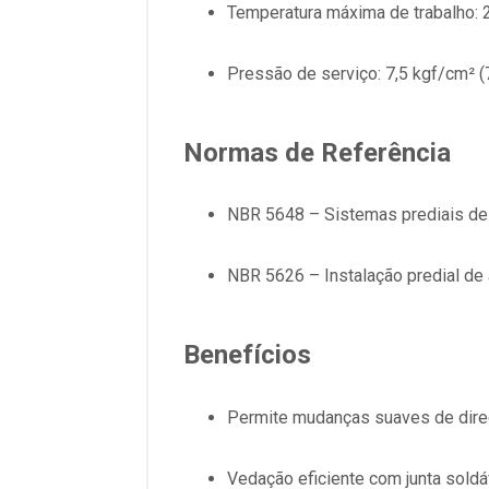
Temperatura máxima de trabalho: 
Pressão de serviço: 7,5 kgf/cm² (7
Normas de Referência
NBR 5648 – Sistemas prediais de
NBR 5626 – Instalação predial de 
Benefícios
Permite mudanças suaves de dire
Vedação eficiente com junta soldá