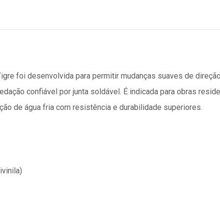
gre foi desenvolvida para permitir mudanças suaves de direção
edação confiável por junta soldável. É indicada para obras residen
 de água fria com resistência e durabilidade superiores.
vinila)