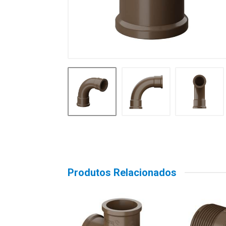
Produtos Relacionados