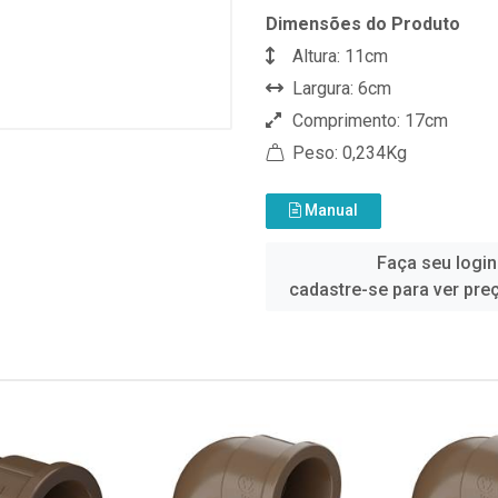
Dimensões do Produto
Altura: 11cm
Largura: 6cm
Comprimento: 17cm
Peso: 0,234Kg
Manual
Faça seu login
cadastre-se para ver pre