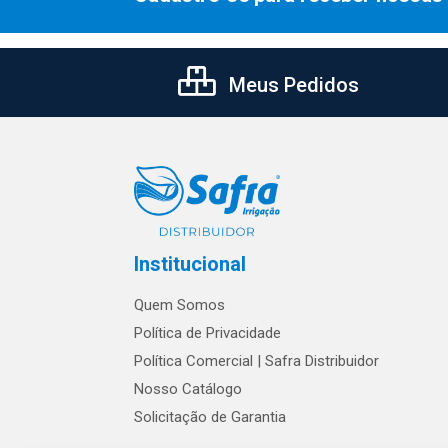
Meus Pedidos
Institucional
Quem Somos
Política de Privacidade
Política Comercial | Safra Distribuidor
Nosso Catálogo
Solicitação de Garantia