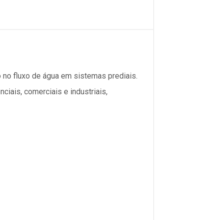
 no fluxo de água em sistemas prediais.
ciais, comerciais e industriais,