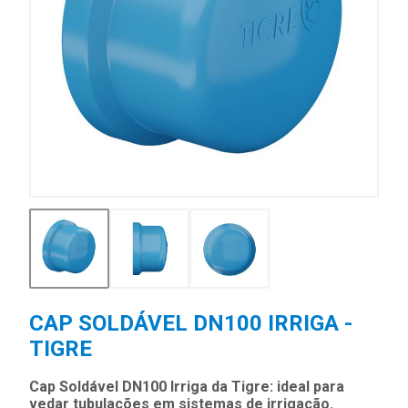
CAP SOLDÁVEL DN100 IRRIGA -
TIGRE
Cap Soldável DN100 Irriga da Tigre: ideal para
vedar tubulações em sistemas de irrigação.