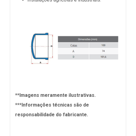
**Imagens meramente ilustrativas.
***Informações técnicas são de
responsabilidade do fabricante.