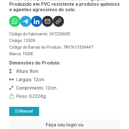
Produzido em PVC resistente a produtos químicos
e agentes agressivos do solo.
Código do Fabricante: 34732060S
Código: 10509
Código de Barras do Produto: 7897613334447
Marca:
TIGRE
Dimensões do Produto
Altura: 8cm
Largura: 12cm
Comprimento: 12cm
Peso: 0,232Kg
Manual
Faça seu login ou