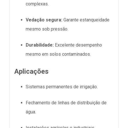
complexas.
Vedação segura:
Garante estanqueidade
mesmo sob pressão.
Durabilidade:
Excelente desempenho
mesmo em solos contaminados.
Aplicações
Sistemas permanentes de irrigação.
Fechamento de linhas de distribuição de
água.
Instalações agrícolas e industriais.