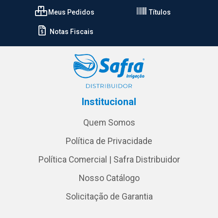
Meus Pedidos
Títulos
Notas Fiscais
Institucional
Quem Somos
Política de Privacidade
Política Comercial | Safra Distribuidor
Nosso Catálogo
Solicitação de Garantia