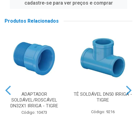
cadastre-se para ver preços e comprar
Produtos Relacionados
ADAPTADOR
TÊ SOLDÁVEL DN50 IRRIGA -
SOLDÁVEL/ROSCÁVEL
TIGRE
DN32X1 IRRIGA - TIGRE
Código: 9216
Código: 10473