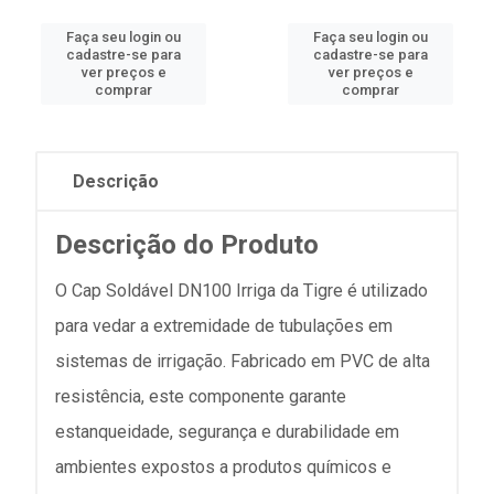
Faça seu login ou
Faça seu login ou
cadastre-se para
cadastre-se para
ver preços e
ver preços e
comprar
comprar
Descrição
Descrição do Produto
O Cap Soldável DN100 Irriga da Tigre é utilizado
para vedar a extremidade de tubulações em
sistemas de irrigação. Fabricado em PVC de alta
resistência, este componente garante
estanqueidade, segurança e durabilidade em
ambientes expostos a produtos químicos e