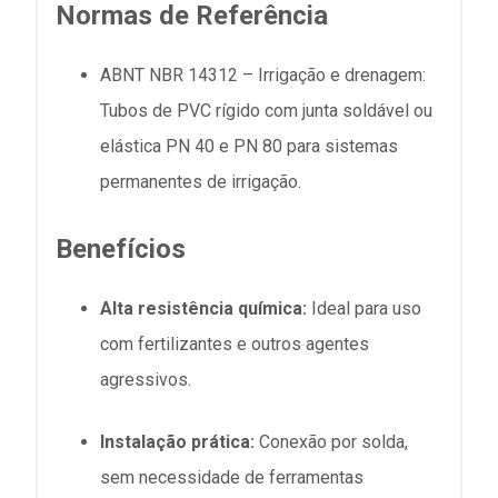
Normas de Referência
ABNT NBR 14312 – Irrigação e drenagem:
Tubos de PVC rígido com junta soldável ou
elástica PN 40 e PN 80 para sistemas
permanentes de irrigação.
Benefícios
Alta resistência química:
Ideal para uso
com fertilizantes e outros agentes
agressivos.
Instalação prática:
Conexão por solda,
sem necessidade de ferramentas