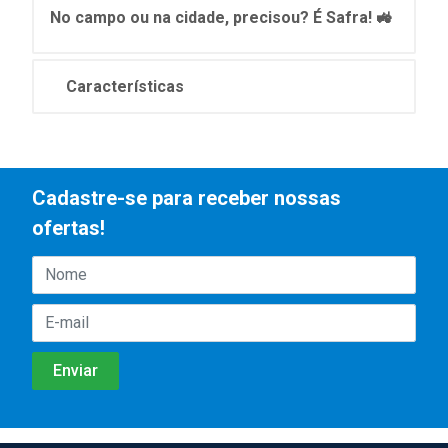
No campo ou na cidade, precisou? É Safra! 🚜
Características
Cadastre-se para receber nossas
ofertas!