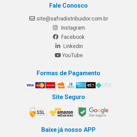
Fale Conosco
site@safradistribuidor.com.br
Instagram
Facebook
Linkedin
YouTube
Formas de Pagamento
Site Seguro
Baixe já nosso APP