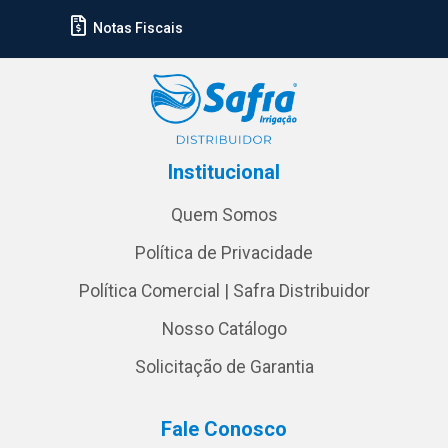
Notas Fiscais
Institucional
Quem Somos
Política de Privacidade
Política Comercial | Safra Distribuidor
Nosso Catálogo
Solicitação de Garantia
Fale Conosco