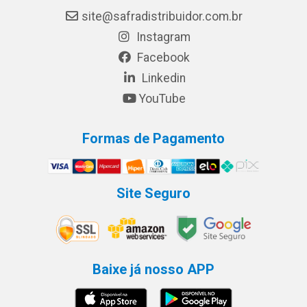
site@safradistribuidor.com.br
Instagram
Facebook
Linkedin
YouTube
Formas de Pagamento
Site Seguro
Baixe já nosso APP