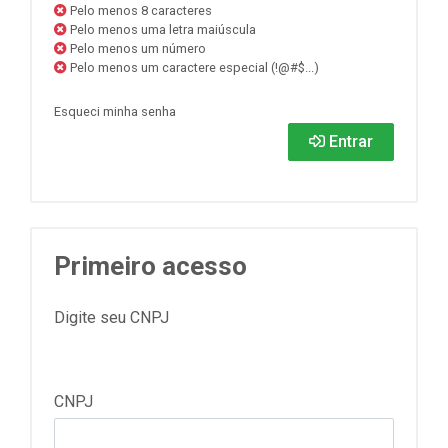
Pelo menos 8 caracteres
Pelo menos uma letra maiúscula
Pelo menos um número
Pelo menos um caractere especial (!@#$...)
Esqueci minha senha
Entrar
Primeiro acesso
Digite seu CNPJ
CNPJ