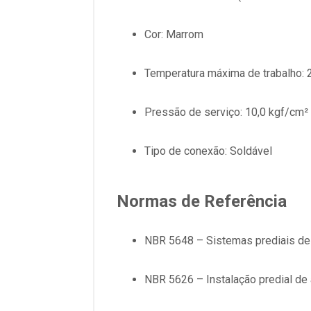
Cor: Marrom
Temperatura máxima de trabalho: 
Pressão de serviço: 10,0 kgf/cm² 
Tipo de conexão: Soldável
Normas de Referência
NBR 5648 – Sistemas prediais de
NBR 5626 – Instalação predial de 