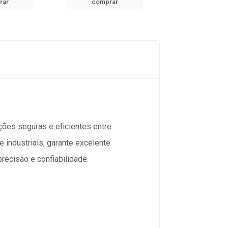
rar
comprar
comprar
ões seguras e eficientes entre
 industriais, garante excelente
recisão e confiabilidade.