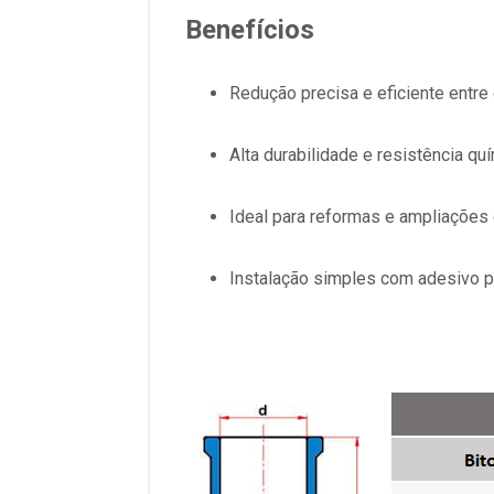
Benefícios
Redução precisa e eficiente entre 
Alta durabilidade e resistência qu
Ideal para reformas e ampliações 
Instalação simples com adesivo p