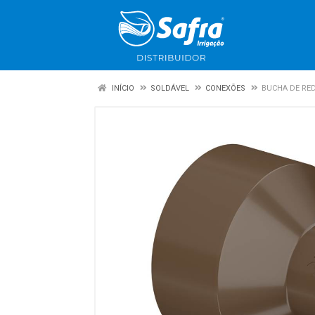
INÍCIO
SOLDÁVEL
CONEXÕES
BUCHA DE RE