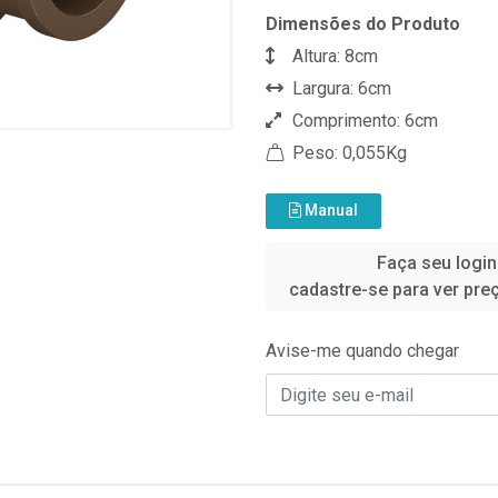
Dimensões do Produto
Altura: 8cm
Largura: 6cm
Comprimento: 6cm
Peso: 0,055Kg
Manual
Faça seu login
cadastre-se para ver pre
Avise-me quando chegar