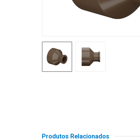
Produtos Relacionados