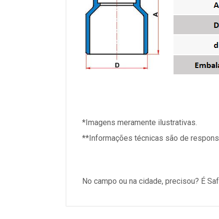
*Imagens meramente ilustrativas.
**Informações técnicas são de responsa
No campo ou na cidade, precisou? É Saf