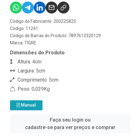
Código do Fabricante: 20022582S
Código: 11241
Código de Barras do Produto: 7897613320129
Marca:
TIGRE
Dimensões do Produto
Altura: 4cm
Largura: 5cm
Comprimento: 5cm
Peso: 0,029Kg
Manual
Faça seu login ou
cadastre-se para ver preços e comprar