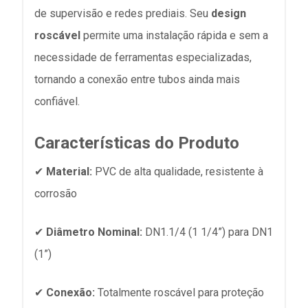
de supervisão e redes prediais.
Seu
design
roscável
permite uma instalação rápida e sem a
necessidade de ferramentas especializadas,
tornando a conexão entre tubos ainda mais
confiável.
Características do Produto
✔
Material:
PVC de alta qualidade, resistente à
corrosão
✔
Diâmetro Nominal:
DN1.1/4 (1 1/4”) para DN1
(1”)
✔
Conexão:
Totalmente roscável para proteção