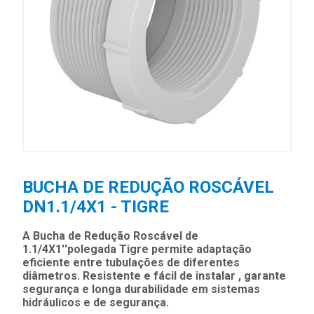
BUCHA DE REDUÇÃO ROSCÁVEL
DN1.1/4X1 - TIGRE
A Bucha de Redução Roscável de
1.1/4X1''polegada Tigre permite adaptação
eficiente entre tubulações de diferentes
diâmetros. Resistente e fácil de instalar , garante
segurança e longa durabilidade em sistemas
hidráulicos e de segurança.