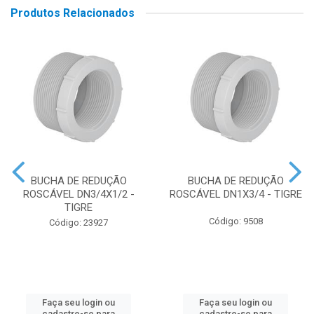
Produtos Relacionados
BUCHA DE REDUÇÃO
BUCHA DE REDUÇÃO
ROSCÁVEL DN3/4X1/2 -
ROSCÁVEL DN1X3/4 - TIGRE
TIGRE
Código: 9508
Código: 23927
Faça seu login ou
Faça seu login ou
cadastre-se para
cadastre-se para