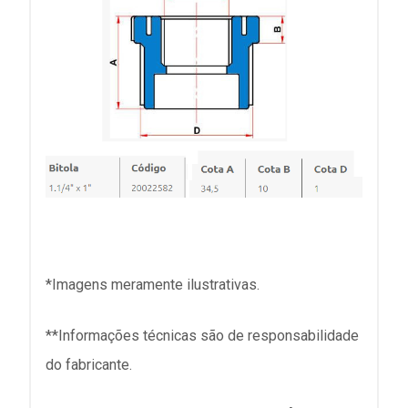
*Imagens meramente ilustrativas.
**Informações técnicas são de responsabilidade
do fabricante.