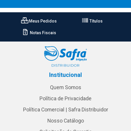
Meus Pedidos
Títulos
Notas Fiscais
Institucional
Quem Somos
Política de Privacidade
Política Comercial | Safra Distribuidor
Nosso Catálogo