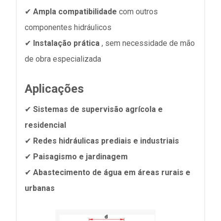
✔
Ampla compatibilidade
com outros
componentes hidráulicos
✔
Instalação prática
, sem necessidade de mão
de obra especializada
Aplicações
✔
Sistemas de supervisão agrícola e
residencial
✔
Redes hidráulicas prediais e industriais
✔
Paisagismo e jardinagem
✔
Abastecimento de água em áreas rurais e
urbanas