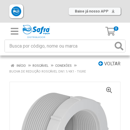
Baixe já nosso APP
0
VOLTAR
INÍCIO
ROSCÁVEL
CONEXÕES
BUCHA DE REDUÇÃO ROSCÁVEL DN1.1/4X1 - TIGRE