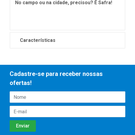
No campo ou na cidade, precisou? É Safra!
Características
Cadastre-se para receber nossas
ofertas!