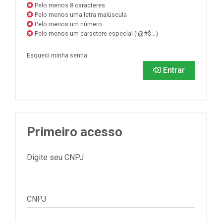
Pelo menos 8 caracteres
Pelo menos uma letra maiúscula
Pelo menos um número
Pelo menos um caractere especial (!@#$...)
Esqueci minha senha
Entrar
Primeiro acesso
Digite seu CNPJ
CNPJ