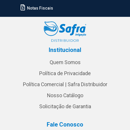
Notas Fiscais
Institucional
Quem Somos
Política de Privacidade
Política Comercial | Safra Distribuidor
Nosso Catálogo
Solicitação de Garantia
Fale Conosco