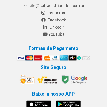
site@safradistribuidor.com.br
Instagram
Facebook
Linkedin
YouTube
Formas de Pagamento
Site Seguro
Baixe já nosso APP