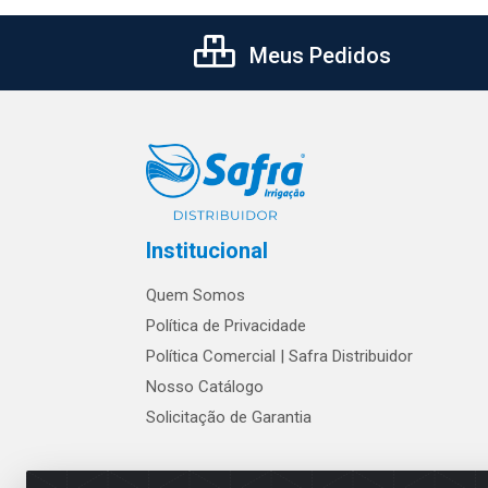
Meus Pedidos
Institucional
Quem Somos
Política de Privacidade
Política Comercial | Safra Distribuidor
Nosso Catálogo
Solicitação de Garantia
Os preços e condições de w