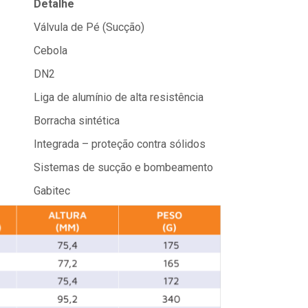
Detalhe
Válvula de Pé (Sucção)
Cebola
DN2
Liga de alumínio de alta resistência
Borracha sintética
Integrada – proteção contra sólidos
Sistemas de sucção e bombeamento
Gabitec