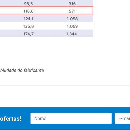
bilidade do fabricante
ofertas!