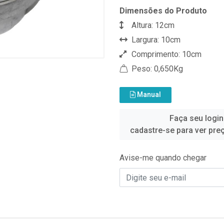
Dimensões do Produto
Altura: 12cm
Largura: 10cm
Comprimento: 10cm
Peso: 0,650Kg
Manual
Faça seu login
cadastre-se para ver pre
Avise-me quando chegar