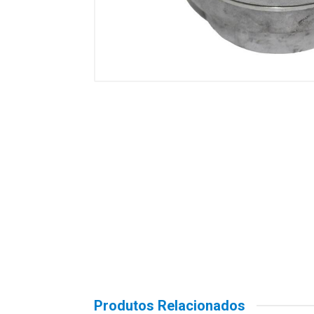
Produtos Relacionados