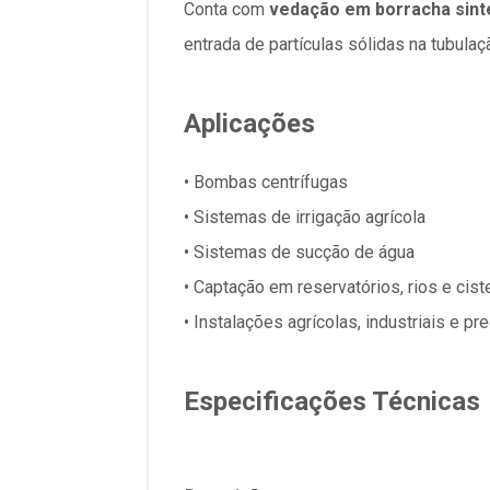
Conta com
vedação em borracha sint
entrada de partículas sólidas na tubu
Aplicações
• Bombas centrífugas
• Sistemas de irrigação agrícola
• Sistemas de sucção de água
• Captação em reservatórios, rios e cist
• Instalações agrícolas, industriais e pre
Especificações Técnicas