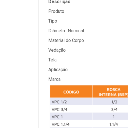
Descrição
Produto
Tipo
Diâmetro Nominal
Material do Corpo
Vedação
Tela
Aplicação
Marca