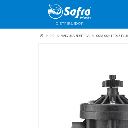
INÍCIO
VÁLVULA ELÉTRICA
COM CONTROLE FLU