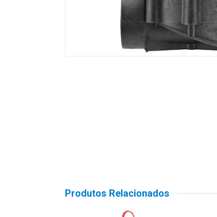
Produtos Relacionados