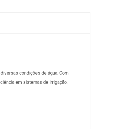
m diversas condições de água. Com
ciência em sistemas de irrigação.