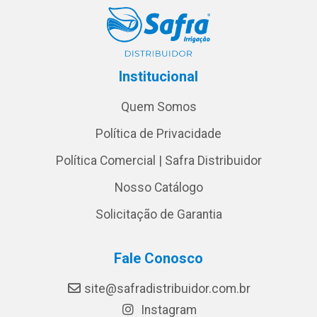
Institucional
Quem Somos
Política de Privacidade
Política Comercial | Safra Distribuidor
Nosso Catálogo
Solicitação de Garantia
Fale Conosco
site@safradistribuidor.com.br
Instagram