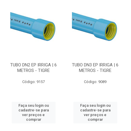
TUBO DN2 EP IRRIGA | 6
TUBO DN3 EP IRRIGA | 6
METROS - TIGRE
METROS - TIGRE
Código: 9157
Código: 9089
Faça seu login ou
Faça seu login ou
cadastre-se para
cadastre-se para
ver preços e
ver preços e
comprar
comprar