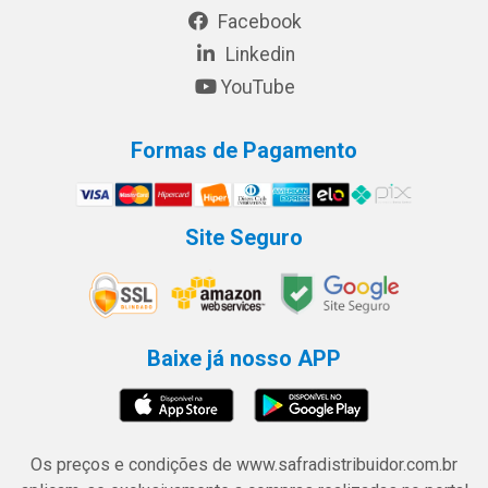
Facebook
Linkedin
YouTube
Formas de Pagamento
Site Seguro
Baixe já nosso APP
Os preços e condições de www.safradistribuidor.com.br