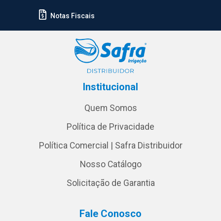
Notas Fiscais
Institucional
Quem Somos
Política de Privacidade
Política Comercial | Safra Distribuidor
Nosso Catálogo
Solicitação de Garantia
Fale Conosco