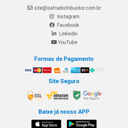
site@safradistribuidor.com.br
Instagram
Facebook
Linkedin
YouTube
Formas de Pagamento
Site Seguro
Baixe já nosso APP