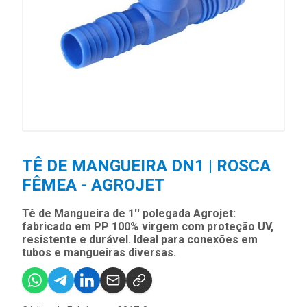
TÊ DE MANGUEIRA DN1 | ROSCA
FÊMEA - AGROJET
Tê de Mangueira de 1'' polegada Agrojet:
fabricado em PP 100% virgem com proteção UV,
resistente e durável. Ideal para conexões em
tubos e mangueiras diversas.