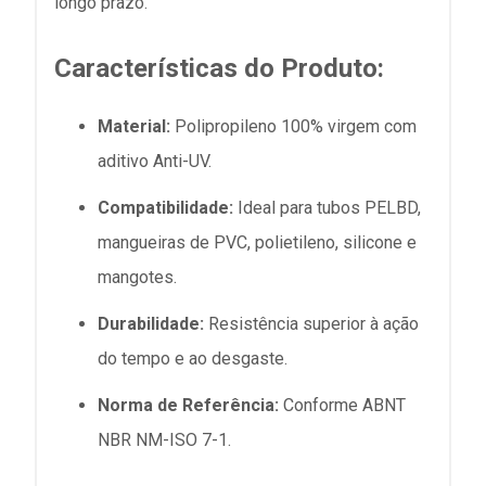
longo prazo.
Características do Produto:
Material:
Polipropileno 100% virgem com
aditivo Anti-UV.
Compatibilidade:
Ideal para tubos PELBD,
mangueiras de PVC, polietileno, silicone e
mangotes.
Durabilidade:
Resistência superior à ação
do tempo e ao desgaste.
Norma de Referência:
Conforme ABNT
NBR NM-ISO 7-1.