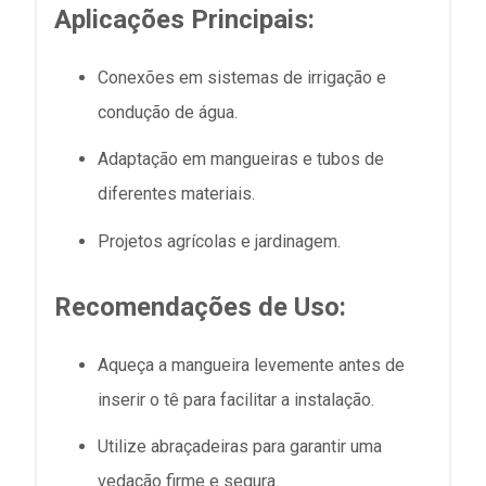
Aplicações Principais:
Conexões em sistemas de irrigação e
condução de água.
Adaptação em mangueiras e tubos de
diferentes materiais.
Projetos agrícolas e jardinagem.
Recomendações de Uso:
Aqueça a mangueira levemente antes de
inserir o tê para facilitar a instalação.
Utilize abraçadeiras para garantir uma
vedação firme e segura.