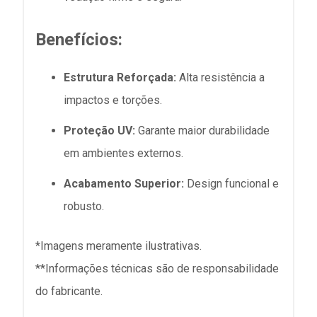
Benefícios:
Estrutura Reforçada:
Alta resistência a
impactos e torções.
Proteção UV:
Garante maior durabilidade
em ambientes externos.
Acabamento Superior:
Design funcional e
robusto.
*Imagens meramente ilustrativas.
**Informações técnicas são de responsabilidade
do fabricante.