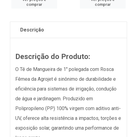
comprar
comprar
Descrição
Descrição do Produto:
O Tê de Mangueira de 1'' polegada com Rosca
Fêmea da Agrojet é sinônimo de durabilidade e
eficiência para sistemas de irrigação, condução
de água e jardinagem. Produzido em
Polipropileno (PP) 100% virgem com aditivo anti-
UV, oferece alta resistência a impactos, torções e
exposição solar, garantindo uma performance de