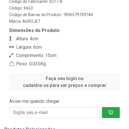
Código do Fabricante: 0217-8
Código: 6663
Código de Barras do Produto: 7896579709184
Marca:
AGROJET
Dimensões do Produto
Altura: 4cm
Largura: 6cm
Comprimento: 15cm
Peso: 0,035Kg
Faça seu login ou
cadastre-se para ver preços e comprar
Avise-me quando chegar