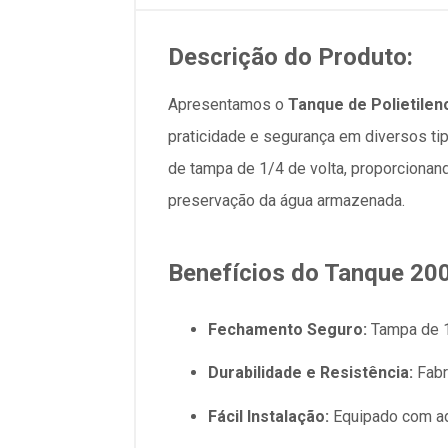
Descrição do Produto:
Apresentamos o
Tanque de Polietilen
praticidade e segurança em diversos ti
de tampa de 1/4 de volta, proporcionand
preservação da água armazenada.
Benefícios do Tanque 200
Fechamento Seguro:
Tampa de 1
Durabilidade e Resistência:
Fabr
Fácil Instalação:
Equipado com ada