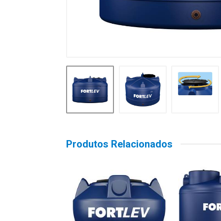
Produtos Relacionados