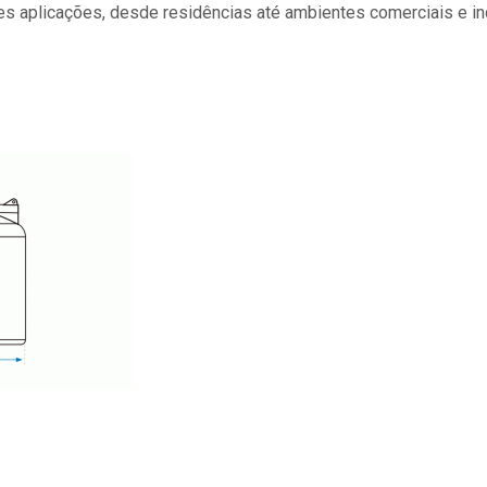
es aplicações, desde residências até ambientes comerciais e ind