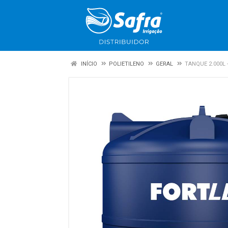
INÍCIO
POLIETILENO
GERAL
TANQUE 2.000L 