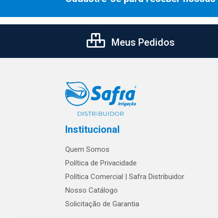
Meus Pedidos
Institucional
Quem Somos
Política de Privacidade
Política Comercial | Safra Distribuidor
Nosso Catálogo
Solicitação de Garantia