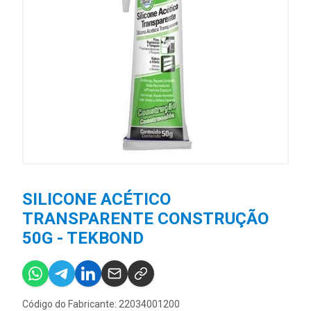
SILICONE ACÉTICO
TRANSPARENTE CONSTRUÇÃO
50G - TEKBOND
Código do Fabricante: 22034001200