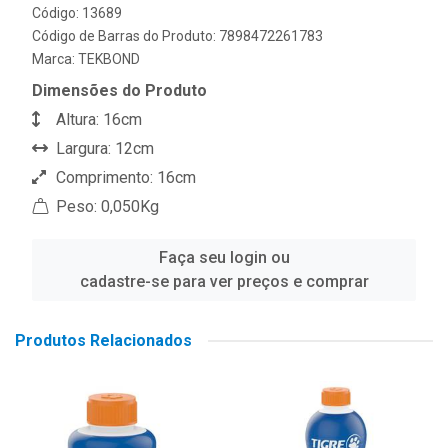
Código: 13689
Código de Barras do Produto: 7898472261783
Marca:
TEKBOND
Dimensões do Produto
Altura: 16cm
Largura: 12cm
Comprimento: 16cm
Peso: 0,050Kg
Faça seu login ou
cadastre-se para ver preços e comprar
Produtos Relacionados