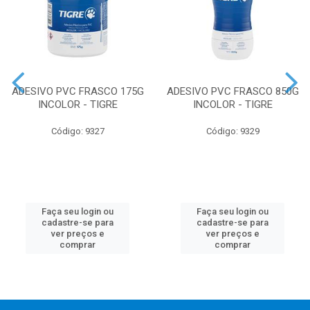
ADESIVO PVC FRASCO 175G
ADESIVO PVC FRASCO 850G
INCOLOR - TIGRE
INCOLOR - TIGRE
Código: 9327
Código: 9329
Faça seu login ou
Faça seu login ou
cadastre-se para
cadastre-se para
ver preços e
ver preços e
comprar
comprar