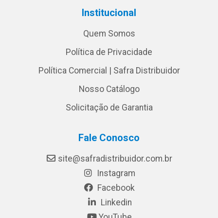
Institucional
Quem Somos
Política de Privacidade
Política Comercial | Safra Distribuidor
Nosso Catálogo
Solicitação de Garantia
Fale Conosco
site@safradistribuidor.com.br
Instagram
Facebook
Linkedin
YouTube