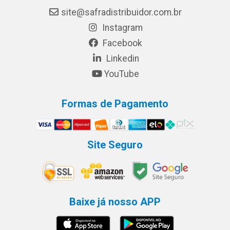
site@safradistribuidor.com.br
Instagram
Facebook
Linkedin
YouTube
Formas de Pagamento
Site Seguro
Baixe já nosso APP