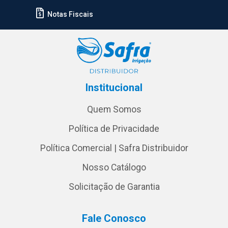
Notas Fiscais
Institucional
Quem Somos
Política de Privacidade
Política Comercial | Safra Distribuidor
Nosso Catálogo
Solicitação de Garantia
Fale Conosco