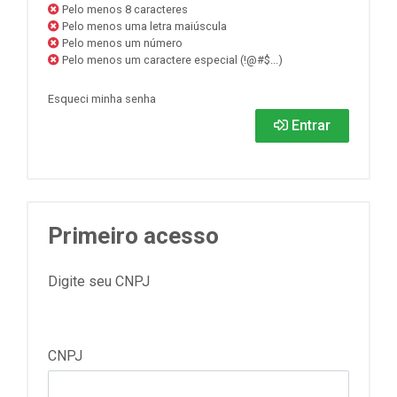
Pelo menos 8 caracteres
Pelo menos uma letra maiúscula
Pelo menos um número
Pelo menos um caractere especial (!@#$...)
Esqueci minha senha
Entrar
Primeiro acesso
Digite seu CNPJ
CNPJ