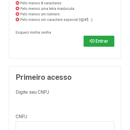
Pelo menos 8 caracteres
Pelo menos uma letra maiúscula
Pelo menos um número
Pelo menos um caractere especial (!@#$...)
Esqueci minha senha
Entrar
Primeiro acesso
Digite seu CNPJ
CNPJ