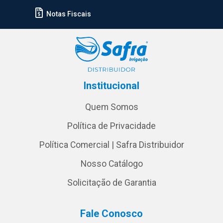
Notas Fiscais
Institucional
Quem Somos
Política de Privacidade
Política Comercial | Safra Distribuidor
Nosso Catálogo
Solicitação de Garantia
Fale Conosco