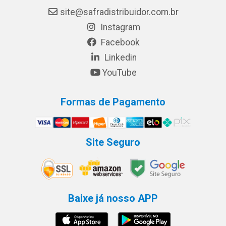
site@safradistribuidor.com.br
Instagram
Facebook
Linkedin
YouTube
Formas de Pagamento
Site Seguro
Baixe já nosso APP