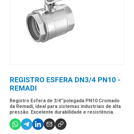
REGISTRO ESFERA DN3/4 PN10 -
REMADI
Registro Esfera de 3/4''polegada PN10 Cromado
da Remadi, ideal para sistemas industriais de alta
pressão. Excelente durabilidade e resistência.