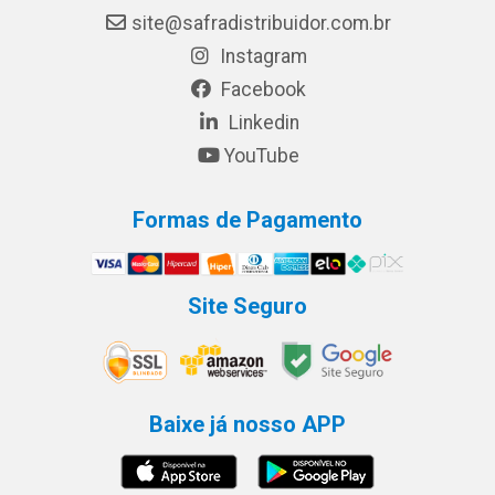
site@safradistribuidor.com.br
Instagram
Facebook
Linkedin
YouTube
Formas de Pagamento
Site Seguro
Baixe já nosso APP