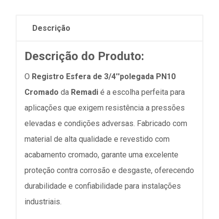
Descrição
Descrição do Produto:
O
Registro Esfera de 3/4''polegada PN10
Cromado
da
Remadi
é a escolha perfeita para
aplicações que exigem resistência a pressões
elevadas e condições adversas. Fabricado com
material de alta qualidade e revestido com
acabamento cromado, garante uma excelente
proteção contra corrosão e desgaste, oferecendo
durabilidade e confiabilidade para instalações
industriais.