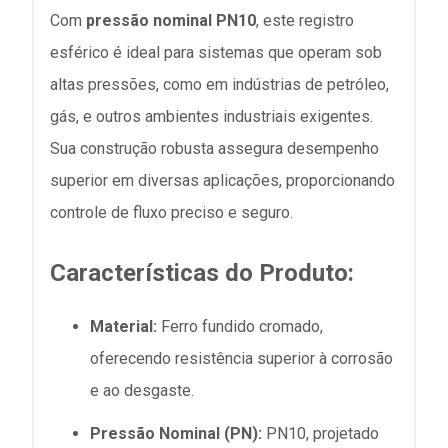
Com
pressão nominal PN10
, este registro
esférico é ideal para sistemas que operam sob
altas pressões, como em indústrias de petróleo,
gás, e outros ambientes industriais exigentes.
Sua construção robusta assegura desempenho
superior em diversas aplicações, proporcionando
controle de fluxo preciso e seguro.
Características do Produto:
Material:
Ferro fundido cromado,
oferecendo resistência superior à corrosão
e ao desgaste.
Pressão Nominal (PN):
PN10, projetado