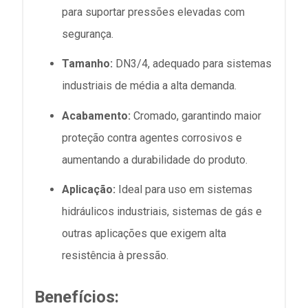
para suportar pressões elevadas com
segurança.
Tamanho:
DN3/4, adequado para sistemas
industriais de média a alta demanda.
Acabamento:
Cromado, garantindo maior
proteção contra agentes corrosivos e
aumentando a durabilidade do produto.
Aplicação:
Ideal para uso em sistemas
hidráulicos industriais, sistemas de gás e
outras aplicações que exigem alta
resistência à pressão.
Benefícios: