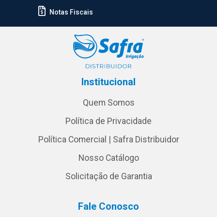
Notas Fiscais
Institucional
Quem Somos
Política de Privacidade
Política Comercial | Safra Distribuidor
Nosso Catálogo
Solicitação de Garantia
Fale Conosco