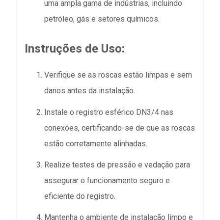
uma ampla gama de indústrias, incluindo
petróleo, gás e setores químicos.
Instruções de Uso:
Verifique se as roscas estão limpas e sem
danos antes da instalação.
Instale o registro esférico DN3/4 nas
conexões, certificando-se de que as roscas
estão corretamente alinhadas.
Realize testes de pressão e vedação para
assegurar o funcionamento seguro e
eficiente do registro.
Mantenha o ambiente de instalação limpo e