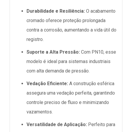
Durabilidade e Resiliência:
O acabamento
cromado oferece proteção prolongada
contra a corrosão, aumentando a vida útil do
registro.
Suporte a Alta Pressão:
Com PN10, esse
modelo é ideal para sistemas industriais
com alta demanda de pressão.
Vedação Eficiente:
A construção esférica
assegura uma vedação perfeita, garantindo
controle preciso de fluxo e minimizando
vazamentos.
Versatilidade de Aplicação:
Perfeito para