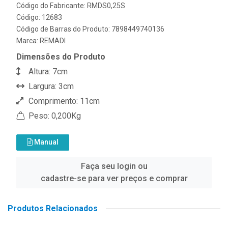
Código do Fabricante: RMDS0,25S
Código: 12683
Código de Barras do Produto: 7898449740136
Marca:
REMADI
Dimensões do Produto
Altura: 7cm
Largura: 3cm
Comprimento: 11cm
Peso: 0,200Kg
Manual
Faça seu login ou
cadastre-se para ver preços e comprar
Produtos Relacionados