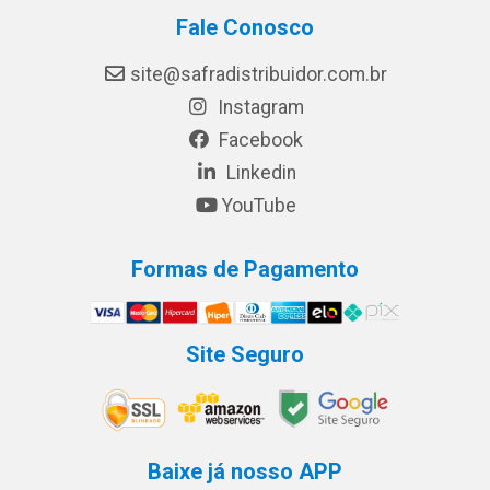
Fale Conosco
site@safradistribuidor.com.br
Instagram
Facebook
Linkedin
YouTube
Formas de Pagamento
Site Seguro
Baixe já nosso APP