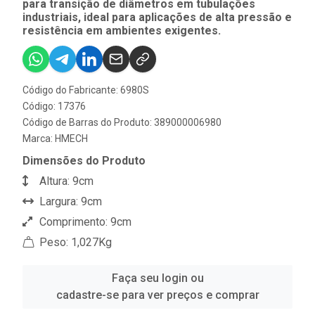
para transição de diâmetros em tubulações
industriais, ideal para aplicações de alta pressão e
resistência em ambientes exigentes.
Código do Fabricante: 6980S
Código: 17376
Código de Barras do Produto: 389000006980
Marca:
HMECH
Dimensões do Produto
Altura: 9cm
Largura: 9cm
Comprimento: 9cm
Peso: 1,027Kg
Faça seu login ou
cadastre-se para ver preços e comprar