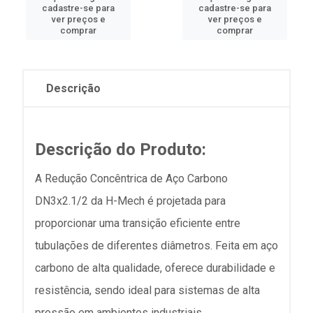
cadastre-se para
cadastre-se para
ver preços e
ver preços e
comprar
comprar
Descrição
Descrição do Produto:
A Redução Concêntrica de Aço Carbono
DN3x2.1/2 da H-Mech é projetada para
proporcionar uma transição eficiente entre
tubulações de diferentes diâmetros. Feita em aço
carbono de alta qualidade, oferece durabilidade e
resistência, sendo ideal para sistemas de alta
pressão em ambientes industriais.