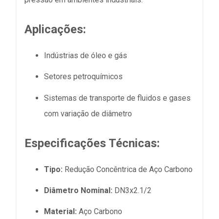
Aplicações:
Indústrias de óleo e gás
Setores petroquímicos
Sistemas de transporte de fluidos e gases
com variação de diâmetro
Especificações Técnicas:
Tipo:
Redução Concêntrica de Aço Carbono
Diâmetro Nominal:
DN3x2.1/2
Material:
Aço Carbono