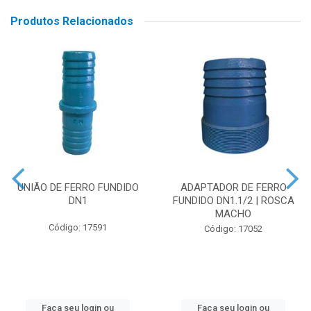
Produtos Relacionados
UNIÃO DE FERRO FUNDIDO
ADAPTADOR DE FERRO
DN1
FUNDIDO DN1.1/2 | ROSCA
MACHO
Código: 17591
Código: 17052
Faça seu login ou
Faça seu login ou