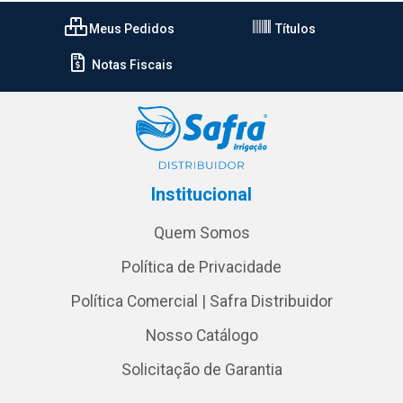
Meus Pedidos
Títulos
Notas Fiscais
Institucional
Quem Somos
Política de Privacidade
Política Comercial | Safra Distribuidor
Nosso Catálogo
Solicitação de Garantia