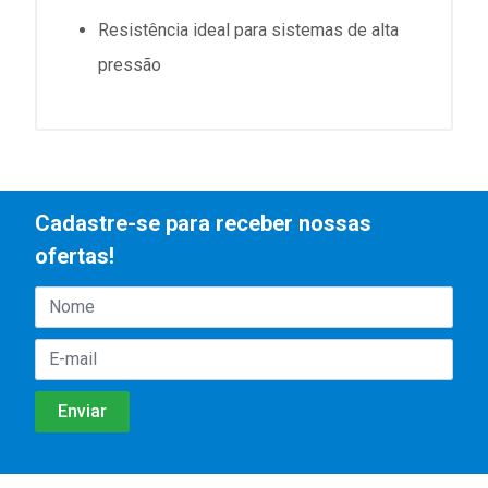
Resistência ideal para sistemas de alta
pressão
Cadastre-se para receber nossas
ofertas!