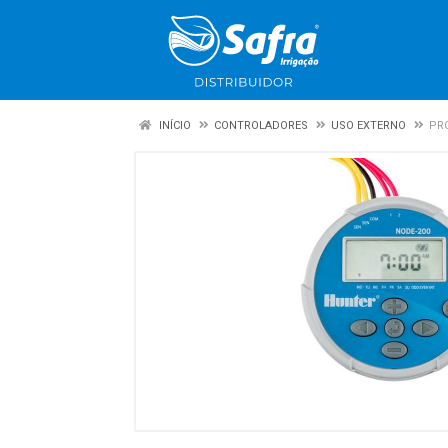
INÍCIO
CONTROLADORES
USO EXTERNO
PRO