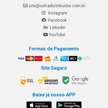
site@safradistribuidor.com.br
Instagram
Facebook
Linkedin
YouTube
Formas de Pagamento
Site Seguro
Baixe já nosso APP