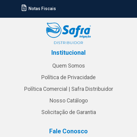
Notas Fiscais
Institucional
Quem Somos
Política de Privacidade
Política Comercial | Safra Distribuidor
Nosso Catálogo
Solicitação de Garantia
Fale Conosco