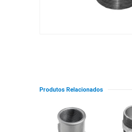
Produtos Relacionados