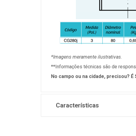
*Imagens meramente ilustrativas.
**Informações técnicas são de responsa
No campo ou na cidade, precisou? É 
Características