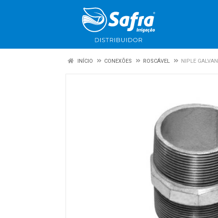
INÍCIO
CONEXÕES
ROSCÁVEL
NIPLE GALVAN