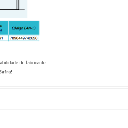
bilidade do fabricante.
Safra!