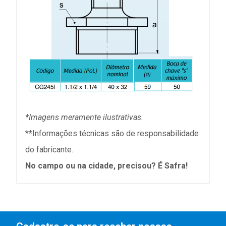
*Imagens meramente ilustrativas.
**Informações técnicas são de responsabilidade
do fabricante.
No campo ou na cidade, precisou? É Safra!