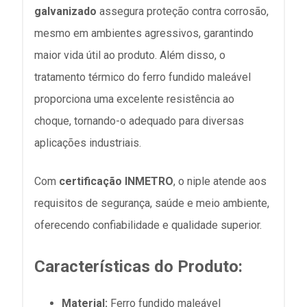
galvanizado
assegura proteção contra corrosão,
mesmo em ambientes agressivos, garantindo
maior vida útil ao produto. Além disso, o
tratamento térmico do ferro fundido maleável
proporciona uma excelente resistência ao
choque, tornando-o adequado para diversas
aplicações industriais.
Com
certificação INMETRO
, o niple atende aos
requisitos de segurança, saúde e meio ambiente,
oferecendo confiabilidade e qualidade superior.
Características do Produto:
Material:
Ferro fundido maleável