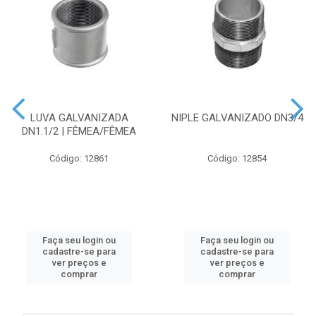
LUVA GALVANIZADA
NIPLE GALVANIZADO DN3/4
DN1.1/2 | FÊMEA/FÊMEA
Código: 12861
Código: 12854
Faça seu login ou
Faça seu login ou
cadastre-se para
cadastre-se para
ver preços e
ver preços e
comprar
comprar