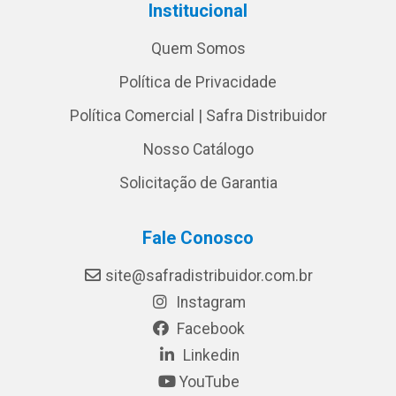
Institucional
Quem Somos
Política de Privacidade
Política Comercial | Safra Distribuidor
Nosso Catálogo
Solicitação de Garantia
Fale Conosco
site@safradistribuidor.com.br
Instagram
Facebook
Linkedin
YouTube