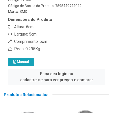
Código de Barras do Produto: 7898449744042
Marca:
SMD
Dimensões do Produto
Altura: 6cm
Largura: 5cm
Comprimento: 5cm
Peso: 0,295Kg
Manual
Faça seu login ou
cadastre-se para ver preços e comprar
Produtos Relacionados