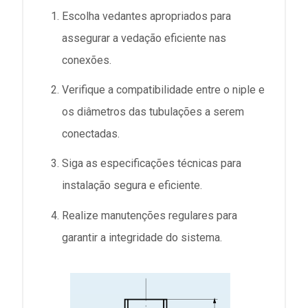
Escolha vedantes apropriados para
assegurar a vedação eficiente nas
conexões.
Verifique a compatibilidade entre o niple e
os diâmetros das tubulações a serem
conectadas.
Siga as especificações técnicas para
instalação segura e eficiente.
Realize manutenções regulares para
garantir a integridade do sistema.