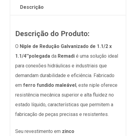
Descrição
Descrição do Produto:
O
Niple de Redução Galvanizado de 1.1/2 x
1.1/4''polegada
da
Remadi
é uma solução ideal
para conexões hidráulicas e industriais que
demandam durabilidade e eficiência. Fabricado
em
ferro fundido maleável
, este niple oferece
resistência mecânica superior e alta fluidez no
estado líquido, características que permitem a
fabricação de peças precisas e resistentes.
Seu revestimento em
zinco