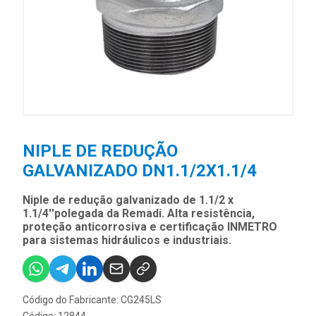
NIPLE DE REDUÇÃO
GALVANIZADO DN1.1/2X1.1/4
Niple de redução galvanizado de 1.1/2 x
1.1/4''polegada da Remadi. Alta resistência,
proteção anticorrosiva e certificação INMETRO
para sistemas hidráulicos e industriais.
Código do Fabricante: CG245LS
Código: 12844