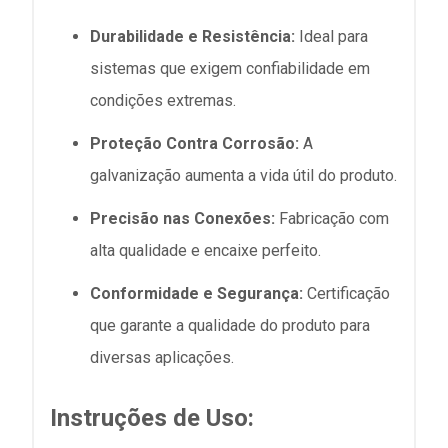
Durabilidade e Resistência:
Ideal para
sistemas que exigem confiabilidade em
condições extremas.
Proteção Contra Corrosão:
A
galvanização aumenta a vida útil do produto.
Precisão nas Conexões:
Fabricação com
alta qualidade e encaixe perfeito.
Conformidade e Segurança:
Certificação
que garante a qualidade do produto para
diversas aplicações.
Instruções de Uso: