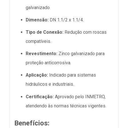
galvanizado.
Dimensão:
DN 1.1/2 x 1.1/4.
Tipo de Conexão:
Redução com roscas
compatíveis.
Revestimento:
Zinco galvanizado para
proteção anticorrosiva.
Aplicação:
Indicado para sistemas
hidráulicos e industriais.
Certificação:
Aprovado pelo INMETRO,
atendendo às normas técnicas vigentes.
Benefícios: