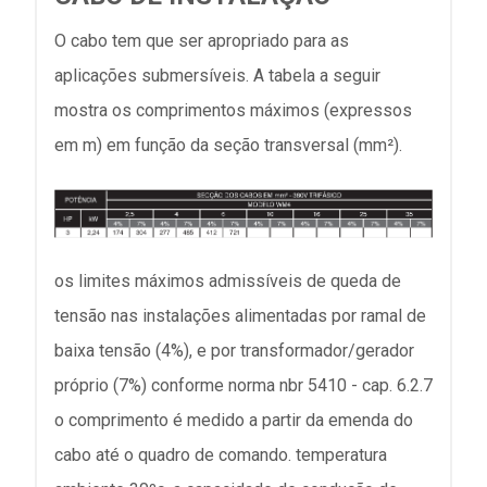
O cabo tem que ser apropriado para as
aplicações submersíveis. A tabela a seguir
mostra os comprimentos máximos (expressos
em m) em função da seção transversal (mm²).
os limites máximos admissíveis de queda de
tensão nas instalações alimentadas por ramal de
baixa tensão (4%), e por transformador/gerador
próprio (7%) conforme norma nbr 5410 - cap. 6.2.7
o comprimento é medido a partir da emenda do
cabo até o quadro de comando. temperatura