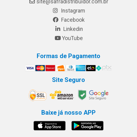
site@safradistribuidor.com.br
Instagram
Facebook
Linkedin
YouTube
Formas de Pagamento
Site Seguro
Baixe já nosso APP