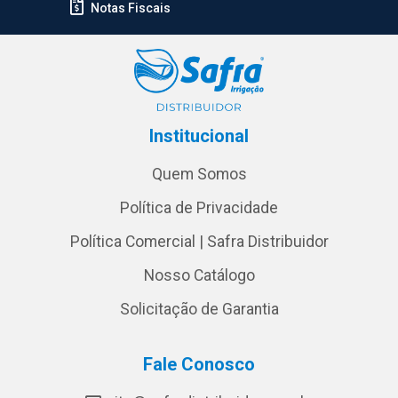
Notas Fiscais
Institucional
Quem Somos
Política de Privacidade
Política Comercial | Safra Distribuidor
Nosso Catálogo
Solicitação de Garantia
Fale Conosco