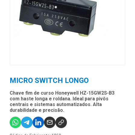
MICRO SWITCH LONGO
Chave fim de curso Honeywell HZ-15GW2S-B3
com haste longa e roldana. Ideal para pivôs
centrais e sistemas automatizados. Alta
durabilidade e precisão.