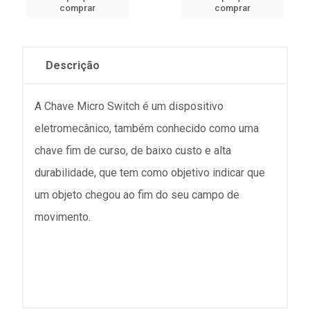
comprar
comprar
Descrição
A Chave Micro Switch é um dispositivo
eletromecânico, também conhecido como uma
chave fim de curso, de baixo custo e alta
durabilidade, que tem como objetivo indicar que
um objeto chegou ao fim do seu campo de
movimento.