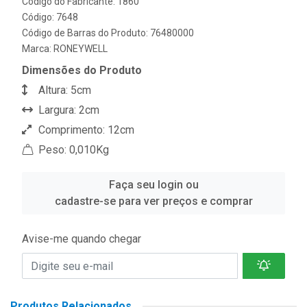
Código do Fabricante: 1860
Código: 7648
Código de Barras do Produto: 76480000
Marca:
RONEYWELL
Dimensões do Produto
Altura: 5cm
Largura: 2cm
Comprimento: 12cm
Peso: 0,010Kg
Faça seu login ou
cadastre-se para ver preços e comprar
Avise-me quando chegar
Produtos Relacionados