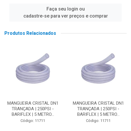
Faça seu login ou
cadastre-se para ver preços e comprar
Produtos Relacionados
MANGUEIRA CRISTAL DN1
MANGUEIRA CRISTAL DN1
TRANÇADA | 250PSI -
TRANÇADA | 250PSI -
BARIFLEX | 5 METRO...
BARIFLEX | 5 METRO...
Código: 11711
Código: 11711