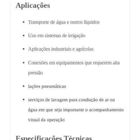
Aplicações
Transporte de água e outros líquidos
Uso em sistemas de irrigação
Aplicações industriais e agrícolas
Conexões em equipamentos que requerem alta
pressão
lações pneumáticas
serviços de lavagem para condução de ar ou
água em que seja importante o acompanhamento
visual da operação
Especificações Técnicas