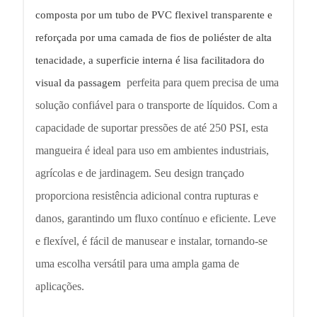
composta por um tubo de PVC flexivel transparente e
reforçada por uma camada de fios de poliéster de alta
tenacidade, a superficie interna é lisa facilitadora do
perfeita para quem precisa de uma
visual da passagem
solução confiável para o transporte de líquidos. Com a
capacidade de suportar pressões de até 250 PSI, esta
mangueira é ideal para uso em ambientes industriais,
agrícolas e de jardinagem. Seu design trançado
proporciona resistência adicional contra rupturas e
danos, garantindo um fluxo contínuo e eficiente. Leve
e flexível, é fácil de manusear e instalar, tornando-se
uma escolha versátil para uma ampla gama de
aplicações.