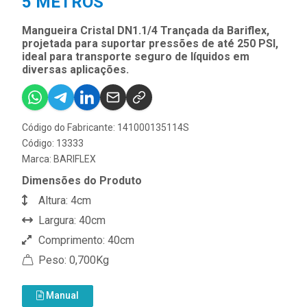
5 METROS
Mangueira Cristal DN1.1/4 Trançada da Bariflex,
projetada para suportar pressões de até 250 PSI,
ideal para transporte seguro de líquidos em
diversas aplicações.
Código do Fabricante: 141000135114S
Código: 13333
Marca:
BARIFLEX
Dimensões do Produto
Altura: 4cm
Largura: 40cm
Comprimento: 40cm
Peso: 0,700Kg
Manual