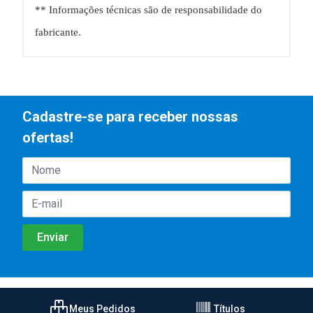
** Informações técnicas são de responsabilidade do
fabricante.
Cadastre-se para receber nossas
ofertas!
Meus Pedidos
Títulos