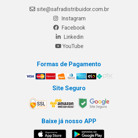
site@safradistribuidor.com.br
Instagram
Facebook
Linkedin
YouTube
Formas de Pagamento
Site Seguro
Baixe já nosso APP