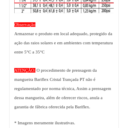
Observação
Armazenar o produto em local adequado, protegido da
ação das raios solares e em ambientes com temperatura
entre 5°C a 35°C
ATENÇÃO:
O procedimento de prensagem da
mangueira Bariflex Cristal Trançada PT não é
regulamentado por norma técnica, Assim a prensagem
dessa mangueira, além de oferecer riscos, anula a
garantia de fábrica oferecida pela Bariflex.
* Imagens meramente ilustrativas.