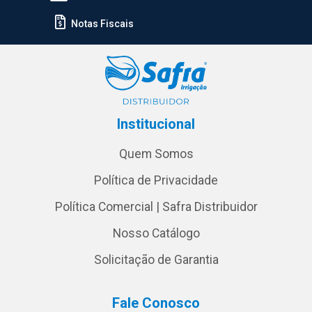
Notas Fiscais
Institucional
Quem Somos
Política de Privacidade
Política Comercial | Safra Distribuidor
Nosso Catálogo
Solicitação de Garantia
Fale Conosco