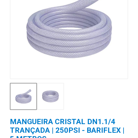
MANGUEIRA CRISTAL DN1.1/4
TRANÇADA | 250PSI - BARIFLEX |