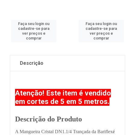
Faça seu login ou
Faça seu login ou
cadastre-se para
cadastre-se para
ver preços e
ver preços e
comprar
comprar
Descrição
Atenção! Este item é vendido
em cortes de 5 em 5 metros.
Descrição do Produto
A Mangueira Cristal DN1.1/4 Trançada da Bariflex
é