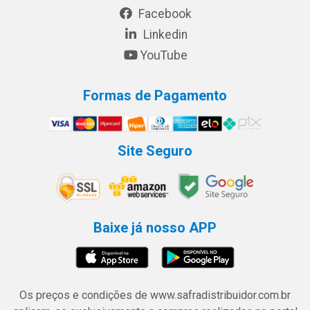
Facebook
Linkedin
YouTube
Formas de Pagamento
Site Seguro
Baixe já nosso APP
Os preços e condições de www.safradistribuidor.com.br