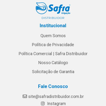
Institucional
Quem Somos
Política de Privacidade
Política Comercial | Safra Distribuidor
Nosso Catálogo
Solicitação de Garantia
Fale Conosco
site@safradistribuidor.com.br
Instagram