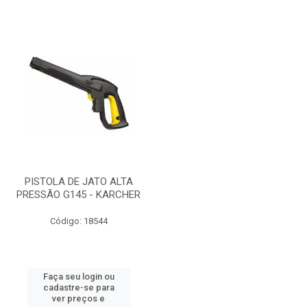
PISTOLA DE JATO ALTA
PRESSÃO G145 - KARCHER
Código: 18544
Faça seu login ou
cadastre-se para
ver preços e