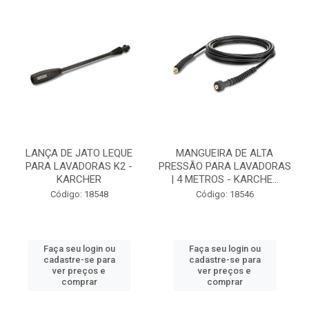
LANÇA DE JATO LEQUE
MANGUEIRA DE ALTA
PARA LAVADORAS K2 -
PRESSÃO PARA LAVADORAS
KARCHER
| 4 METROS - KARCHE...
Código: 18548
Código: 18546
Faça seu login ou
Faça seu login ou
cadastre-se para
cadastre-se para
ver preços e
ver preços e
comprar
comprar