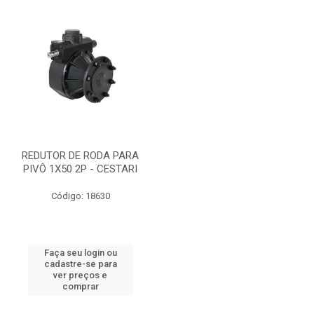
REDUTOR DE RODA PARA
PIVÔ 1X50 2P - CESTARI
Código: 18630
Faça seu login ou
cadastre-se para
ver preços e
comprar