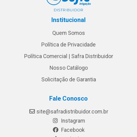
Institucional
Quem Somos
Política de Privacidade
Política Comercial | Safra Distribuidor
Nosso Catálogo
Solicitação de Garantia
Fale Conosco
site@safradistribuidor.com.br
Instagram
Facebook