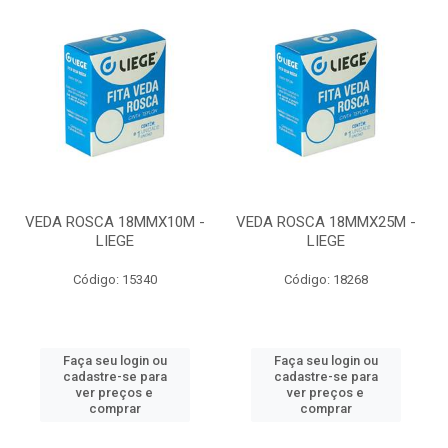
VEDA ROSCA 18MMX10M -
VEDA ROSCA 18MMX25M -
LIEGE
LIEGE
Código: 15340
Código: 18268
Faça seu login ou
Faça seu login ou
cadastre-se para
cadastre-se para
ver preços e
ver preços e
comprar
comprar