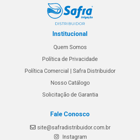
Institucional
Quem Somos
Política de Privacidade
Política Comercial | Safra Distribuidor
Nosso Catálogo
Solicitação de Garantia
Fale Conosco
site@safradistribuidor.com.br
Instagram