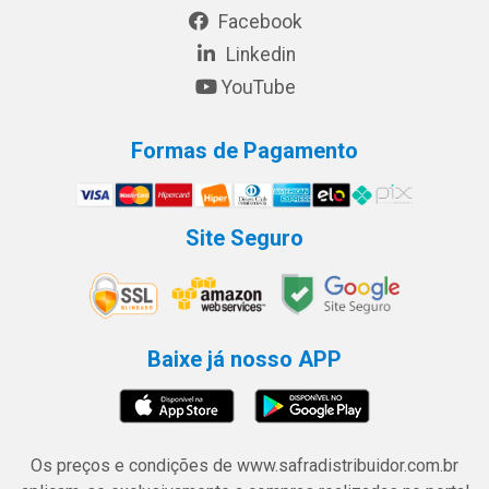
Facebook
Linkedin
YouTube
Formas de Pagamento
Site Seguro
Baixe já nosso APP
Os preços e condições de www.safradistribuidor.com.br