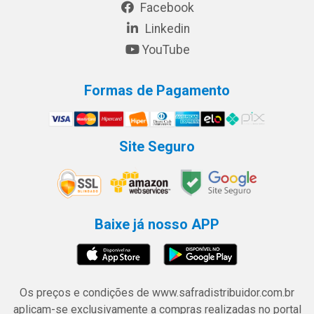
Facebook
Linkedin
YouTube
Formas de Pagamento
Site Seguro
Baixe já nosso APP
Os preços e condições de www.safradistribuidor.com.br
aplicam-se exclusivamente a compras realizadas no portal