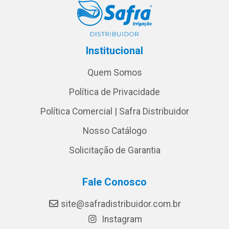
Institucional
Quem Somos
Política de Privacidade
Política Comercial | Safra Distribuidor
Nosso Catálogo
Solicitação de Garantia
Fale Conosco
site@safradistribuidor.com.br
Instagram