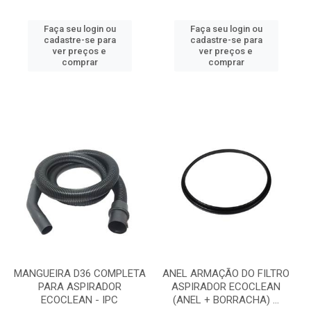
Faça seu login ou
Faça seu login ou
cadastre-se para
cadastre-se para
ver preços e
ver preços e
comprar
comprar
MANGUEIRA D36 COMPLETA
ANEL ARMAÇÃO DO FILTRO
PARA ASPIRADOR
ASPIRADOR ECOCLEAN
ECOCLEAN - IPC
(ANEL + BORRACHA) ...