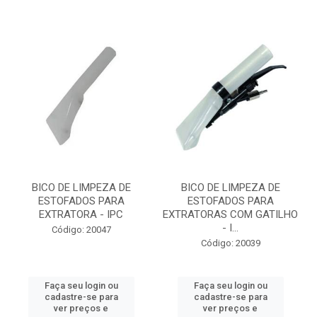
BICO DE LIMPEZA DE
BICO DE LIMPEZA DE
ESTOFADOS PARA
ESTOFADOS PARA
EXTRATORA - IPC
EXTRATORAS COM GATILHO
- I...
Código: 20047
Código: 20039
Faça seu login ou
Faça seu login ou
cadastre-se para
cadastre-se para
ver preços e
ver preços e