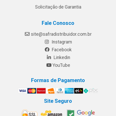
Solicitação de Garantia
Fale Conosco
site@safradistribuidor.com.br
Instagram
Facebook
Linkedin
YouTube
Formas de Pagamento
Site Seguro