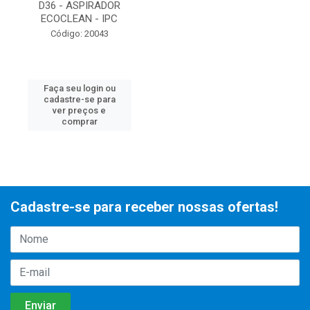
D36 - ASPIRADOR
ECOCLEAN - IPC
Código: 20043
Faça seu login ou
cadastre-se para
ver preços e
comprar
Cadastre-se para receber nossas ofertas!