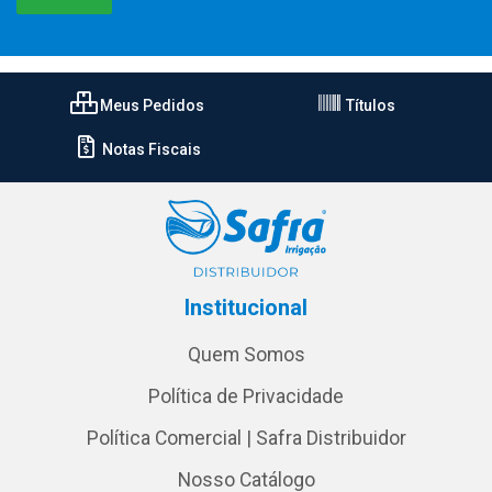
Meus Pedidos
Títulos
Notas Fiscais
Institucional
Quem Somos
Política de Privacidade
Política Comercial | Safra Distribuidor
Nosso Catálogo