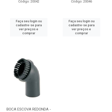
Código: 20042
Código: 20046
Faça seu login ou
Faça seu login ou
cadastre-se para
cadastre-se para
ver preços e
ver preços e
comprar
comprar
BOCA ESCOVA REDONDA -