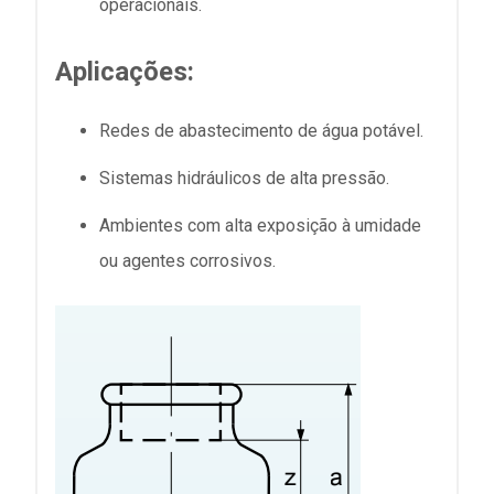
operacionais.
Aplicações:
Redes de abastecimento de água potável.
Sistemas hidráulicos de alta pressão.
Ambientes com alta exposição à umidade
ou agentes corrosivos.