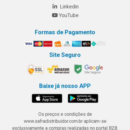
Linkedin
YouTube
Formas de Pagamento
Site Seguro
Baixe já nosso APP
Os preços e condições de
www.safradistribuidor.com.br aplicam-se
exclusivamente a compras realizadas no portal B2B.