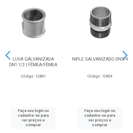
LUVA GALVANIZADA
NIPLE GALVANIZADO DN3/4
DN1.1/2 | FÊMEA/FÊMEA
Código: 12861
Código: 12854
Faça seu login ou
Faça seu login ou
cadastre-se para
cadastre-se para
ver preços e
ver preços e
comprar
comprar