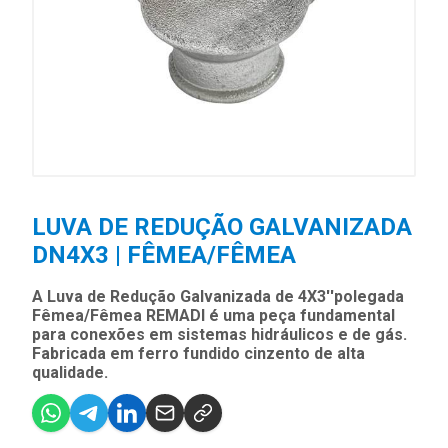
LUVA DE REDUÇÃO GALVANIZADA
DN4X3 | FÊMEA/FÊMEA
A Luva de Redução Galvanizada de 4X3''polegada
Fêmea/Fêmea REMADI é uma peça fundamental
para conexões em sistemas hidráulicos e de gás.
Fabricada em ferro fundido cinzento de alta
qualidade.