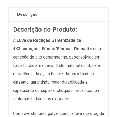
Descrição
Descrição do Produto:
A
Luva de Redução Galvanizada de
4X3''polegada Fêmea/Fêmea - Remadi
é uma
conexão de alto desempenho, desenvolvida em
ferro fundido maleável. Este material combina a
resistência do aço à fluidez do ferro fundido
cinzento, garantindo maior durabilidade e
capacidade de suportar choques mecânicos em
sistemas hidráulicos exigentes.
Com revestimento galvanizado, a luva é protegida