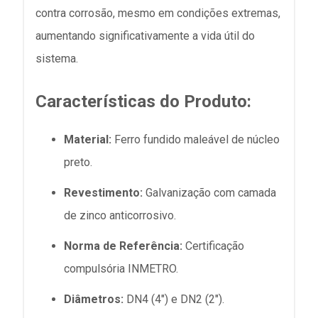
contra corrosão, mesmo em condições extremas,
aumentando significativamente a vida útil do
sistema.
Características do Produto:
Material:
Ferro fundido maleável de núcleo
preto.
Revestimento:
Galvanização com camada
de zinco anticorrosivo.
Norma de Referência:
Certificação
compulsória INMETRO.
Diâmetros:
DN4 (4") e DN2 (2").