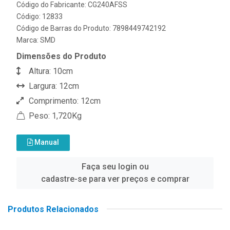
Código do Fabricante: CG240AFSS
Código: 12833
Código de Barras do Produto: 7898449742192
Marca:
SMD
Dimensões do Produto
Altura: 10cm
Largura: 12cm
Comprimento: 12cm
Peso: 1,720Kg
Manual
Faça seu login ou
cadastre-se para ver preços e comprar
Produtos Relacionados