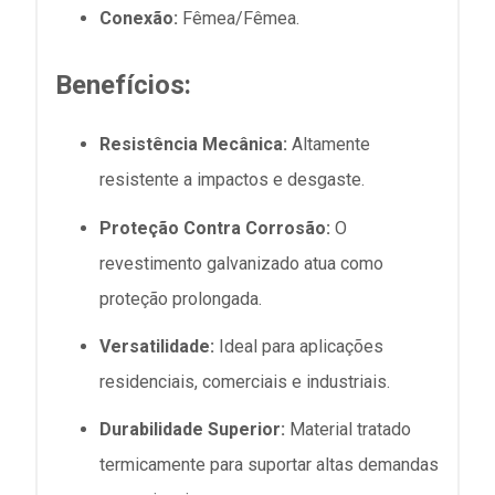
Conexão:
Fêmea/Fêmea.
Benefícios:
Resistência Mecânica:
Altamente
resistente a impactos e desgaste.
Proteção Contra Corrosão:
O
revestimento galvanizado atua como
proteção prolongada.
Versatilidade:
Ideal para aplicações
residenciais, comerciais e industriais.
Durabilidade Superior:
Material tratado
termicamente para suportar altas demandas