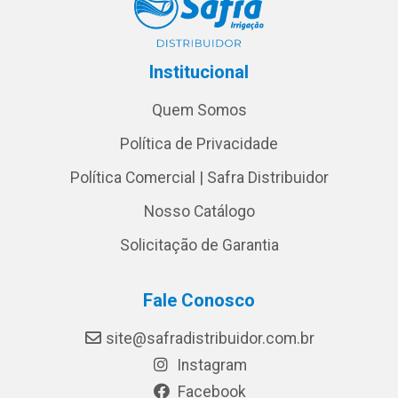
Institucional
Quem Somos
Política de Privacidade
Política Comercial | Safra Distribuidor
Nosso Catálogo
Solicitação de Garantia
Fale Conosco
site@safradistribuidor.com.br
Instagram
Facebook