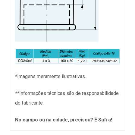
*Imagens meramente ilustrativas.
**Informações técnicas são de responsabilidade
do fabricante.
No campo ou na cidade, precisou? É Safra!