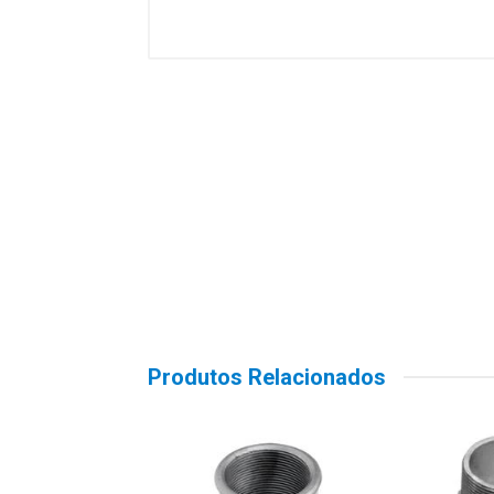
Produtos Relacionados