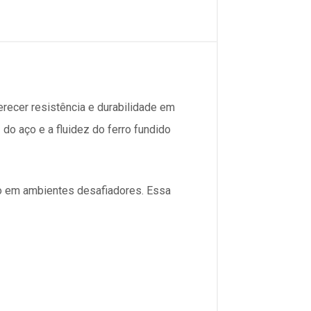
erecer resistência e durabilidade em
do aço e a fluidez do ferro fundido
o em ambientes desafiadores. Essa