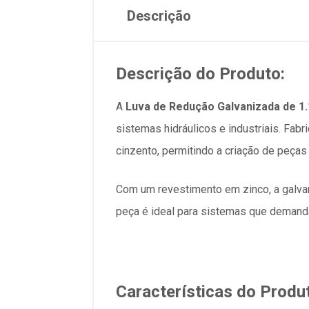
Descrição
Descrição do Produto:
A
Luva de Redução Galvanizada de 1
sistemas hidráulicos e industriais. Fab
cinzento, permitindo a criação de peças
Com um revestimento em zinco, a galva
peça é ideal para sistemas que demand
Características do Produ