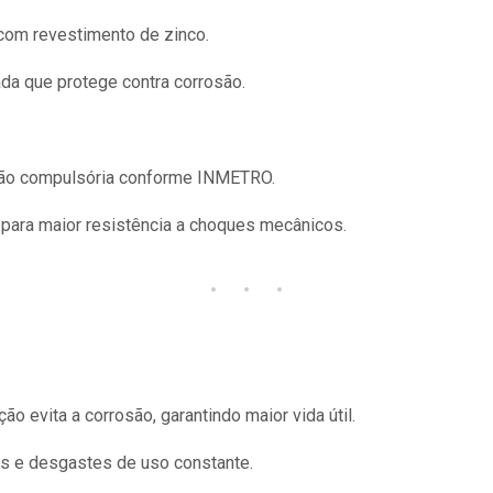
com revestimento de zinco.
a que protege contra corrosão.
ção compulsória conforme INMETRO.
para maior resistência a choques mecânicos.
ão evita a corrosão, garantindo maior vida útil.
s e desgastes de uso constante.