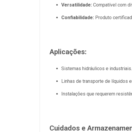
Versatilidade:
Compatível com div
Confiabilidade:
Produto certifica
Aplicações:
Sistemas hidráulicos e industriais.
Linhas de transporte de líquidos
Instalações que requerem resistên
Cuidados e Armazenamen