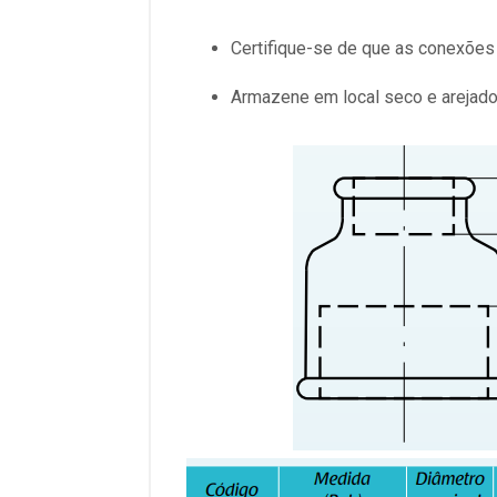
Certifique-se de que as conexões 
Armazene em local seco e arejado 