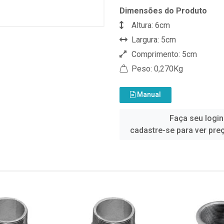
Dimensões do Produto
Altura: 6cm
Largura: 5cm
Comprimento: 5cm
Peso: 0,270Kg
Manual
Faça seu login
cadastre-se para ver pre