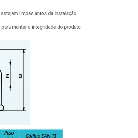
estejam limpas antes da instalação.
para manter a integridade do produto.