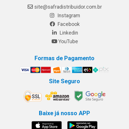
site@safradistribuidor.com.br
Instagram
Facebook
Linkedin
YouTube
Formas de Pagamento
Site Seguro
Baixe já nosso APP