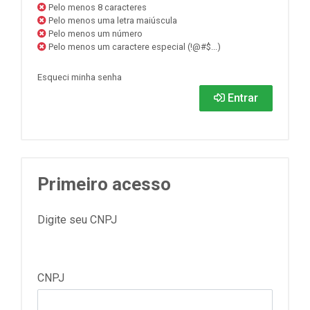
Pelo menos 8 caracteres
Pelo menos uma letra maiúscula
Pelo menos um número
Pelo menos um caractere especial (!@#$...)
Esqueci minha senha
Entrar
Primeiro acesso
Digite seu CNPJ
CNPJ