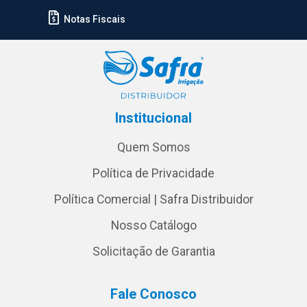
Notas Fiscais
Institucional
Quem Somos
Política de Privacidade
Política Comercial | Safra Distribuidor
Nosso Catálogo
Solicitação de Garantia
Fale Conosco