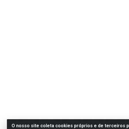
O nosso site coleta cookies próprios e de terceiros 