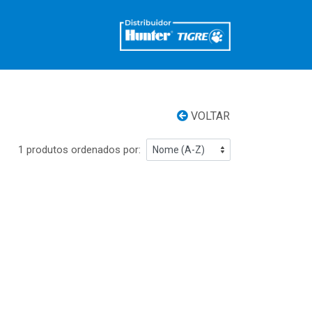
VOLTAR
1 produtos ordenados por: