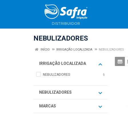
NEBULIZADORES
INÍCIO
IRRIGAÇÃO LOCALIZADA
NEBULIZADORES
IRRIGAÇÃO LOCALIZADA
NEBULIZADORES
6
NEBULIZADORES
MARCAS