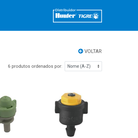
VOLTAR
6 produtos ordenados por: