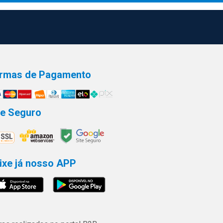
rmas de Pagamento
te Seguro
ixe já nosso APP