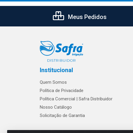
Meus Pedidos
Institucional
Quem Somos
Política de Privacidade
Política Comercial | Safra Distribuidor
Nosso Catálogo
Solicitação de Garantia