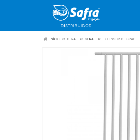
INÍCIO
GERAL
GERAL
EXTENSOR DE GRADE D