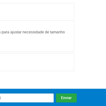
os para ajustar necessidade de tamanho