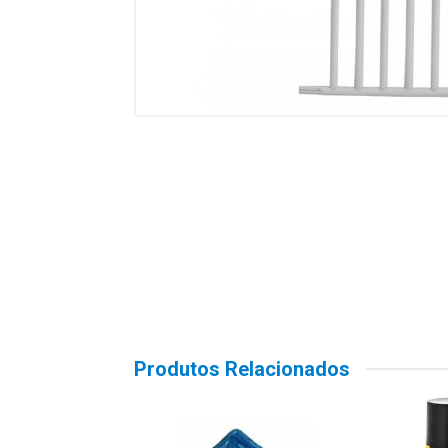
Produtos Relacionados