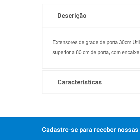
Descrição
Extensores de grade de porta 30cm Util
superior a 80 cm de porta, com encaixe 
Características
Cadastre-se para receber nossas 