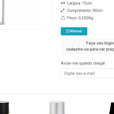
Largura: 15cm
Comprimento: 90cm
Peso: 0,350Kg
Manual
Faça seu login
cadastre-se para ver pre
Avise-me quando chegar