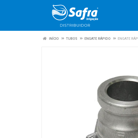
INÍCIO
TUBOS
ENGATE RÁPIDO
ENGATE RÁP