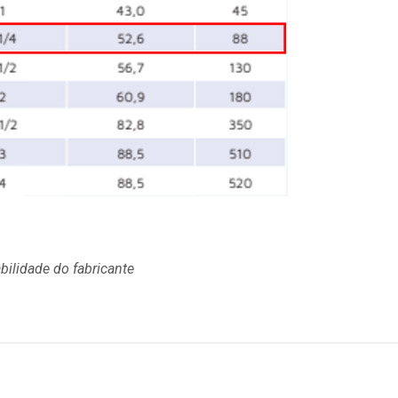
bilidade do fabricante