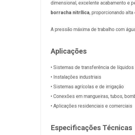
dimensional, excelente acabamento e p
borracha nitrílica
, proporcionando alta
A pressão máxima de trabalho com água
Aplicações
• Sistemas de transferência de líquidos
• Instalações industriais
• Sistemas agrícolas e de irrigação
• Conexões em mangueiras, tubos, bomb
• Aplicações residenciais e comerciais
Especificações Técnicas