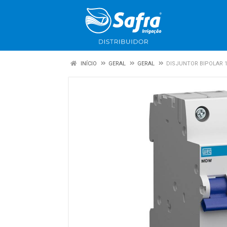
INÍCIO
GERAL
GERAL
DISJUNTOR BIPOLAR 16