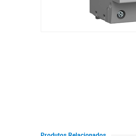
Produtos Relacionados