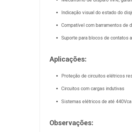
Indicação visual do estado do disj
Compatível com barramentos de di
Suporte para blocos de contatos a
Aplicações:
Proteção de circuitos elétricos res
Circuitos com cargas indutivas
Sistemas elétricos de até 440Vca
Observações: