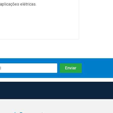
aplicações elétricas.