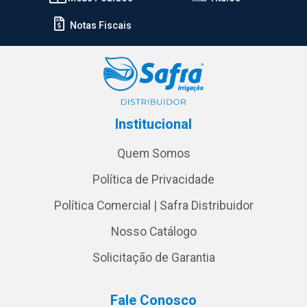
Notas Fiscais
Institucional
Quem Somos
Política de Privacidade
Política Comercial | Safra Distribuidor
Nosso Catálogo
Solicitação de Garantia
Fale Conosco