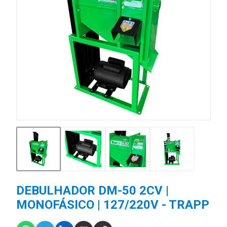
DEBULHADOR DM-50 2CV |
MONOFÁSICO | 127/220V - TRAPP