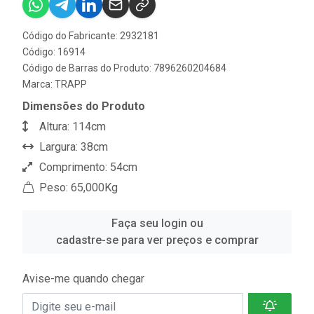
Código do Fabricante: 2932181
Código: 16914
Código de Barras do Produto: 7896260204684
Marca:
TRAPP
Dimensões do Produto
Altura: 114cm
Largura: 38cm
Comprimento: 54cm
Peso: 65,000Kg
Faça seu login ou
cadastre-se para ver preços e comprar
Avise-me quando chegar