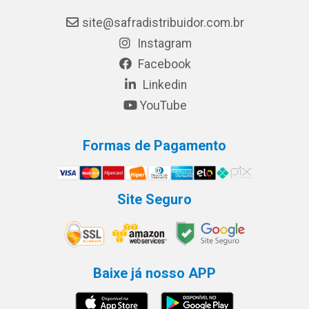
site@safradistribuidor.com.br
Instagram
Facebook
Linkedin
YouTube
Formas de Pagamento
Site Seguro
Baixe já nosso APP