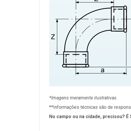
*Imagens meramente ilustrativas.
**Informações técnicas são de responsa
No campo ou na cidade, precisou? É 