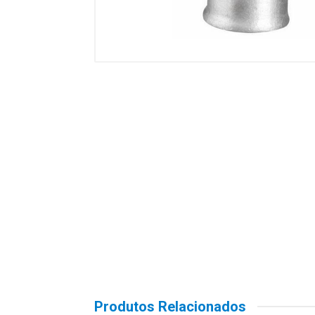
Produtos Relacionados