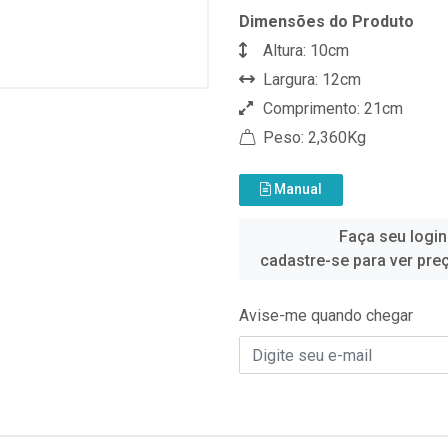
Dimensões do Produto
Altura: 10cm
Largura: 12cm
Comprimento: 21cm
Peso: 2,360Kg
Manual
Faça seu login
cadastre-se para ver pre
Avise-me quando chegar