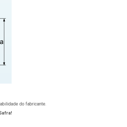
bilidade do fabricante.
Safra!