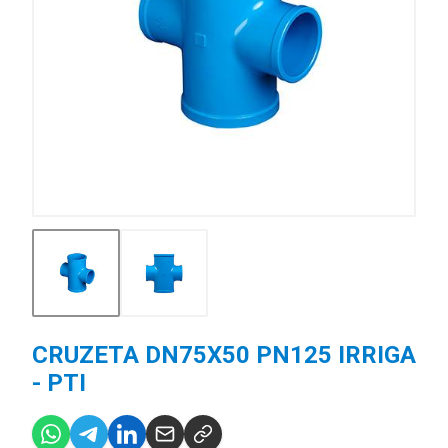
CRUZETA DN75X50 PN125 IRRIGA
- PTI