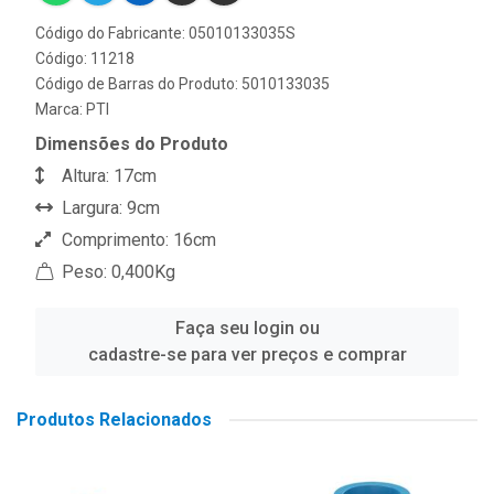
Código do Fabricante: 05010133035S
Código: 11218
Código de Barras do Produto: 5010133035
Marca:
PTI
Dimensões do Produto
Altura: 17cm
Largura: 9cm
Comprimento: 16cm
Peso: 0,400Kg
Faça seu login ou
cadastre-se para ver preços e comprar
Produtos Relacionados