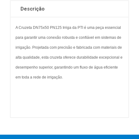
Descrição
A Cruzeta DN75x50 PN125 Irriga da PTI é uma peça essencial
para garantir uma conexão robusta e confiável em sistemas de
irrigação. Projetada com precisão e fabricada com materiais de
alta qualidade, esta cruzeta oferece durabilidade excepcional e
desempenho superior, garantindo um fluxo de água eficiente
em toda a rede de irrigação.