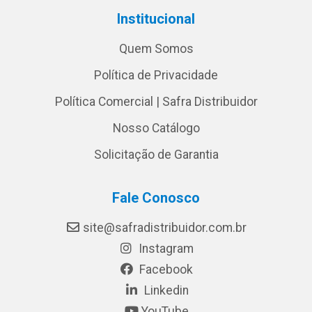
Institucional
Quem Somos
Política de Privacidade
Política Comercial | Safra Distribuidor
Nosso Catálogo
Solicitação de Garantia
Fale Conosco
site@safradistribuidor.com.br
Instagram
Facebook
Linkedin
YouTube