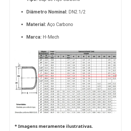
Diâmetro Nominal:
DN2.1/2
Material:
Aço Carbono
Marca:
H-Mech
* Imagens meramente ilustrativas.