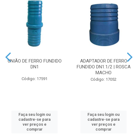
UNIÃO DE FERRO FUNDIDO
ADAPTADOR DE FERRO
DN1
FUNDIDO DN1.1/2 | ROSCA
MACHO
Código: 17591
Código: 17052
Faça seu login ou
Faça seu login ou
cadastre-se para
cadastre-se para
ver preços e
ver preços e
comprar
comprar