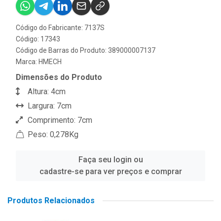
Código do Fabricante: 7137S
Código: 17343
Código de Barras do Produto: 389000007137
Marca:
HMECH
Dimensões do Produto
Altura: 4cm
Largura: 7cm
Comprimento: 7cm
Peso: 0,278Kg
Faça seu login ou
cadastre-se para ver preços e comprar
Produtos Relacionados