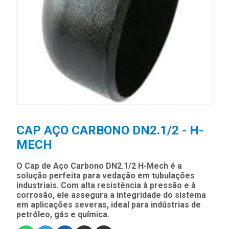
CAP AÇO CARBONO DN2.1/2 - H-
MECH
O Cap de Aço Carbono DN2.1/2 H-Mech é a
solução perfeita para vedação em tubulações
industriais. Com alta resistência à pressão e à
corrosão, ele assegura a integridade do sistema
em aplicações severas, ideal para indústrias de
petróleo, gás e química.