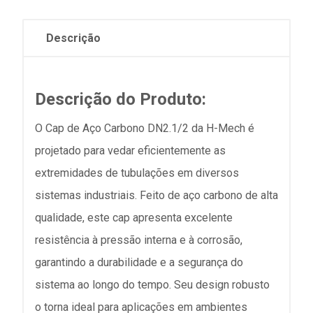
Descrição
Descrição do Produto:
O Cap de Aço Carbono DN2.1/2 da H-Mech é
projetado para vedar eficientemente as
extremidades de tubulações em diversos
sistemas industriais. Feito de aço carbono de alta
qualidade, este cap apresenta excelente
resistência à pressão interna e à corrosão,
garantindo a durabilidade e a segurança do
sistema ao longo do tempo. Seu design robusto
o torna ideal para aplicações em ambientes