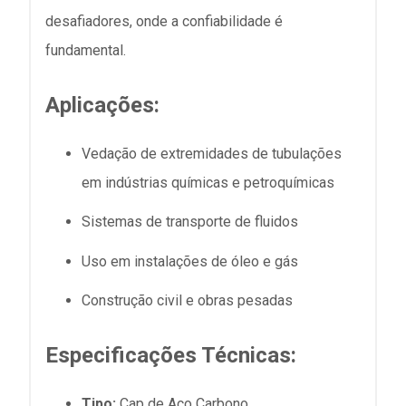
desafiadores, onde a confiabilidade é
fundamental.
Aplicações:
Vedação de extremidades de tubulações
em indústrias químicas e petroquímicas
Sistemas de transporte de fluidos
Uso em instalações de óleo e gás
Construção civil e obras pesadas
Especificações Técnicas:
Tipo:
Cap de Aço Carbono