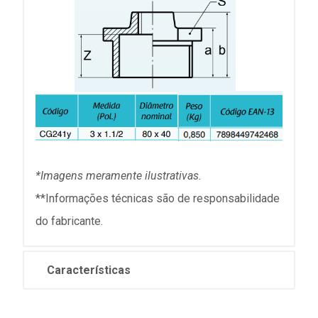
*Imagens meramente ilustrativas.
**Informações técnicas são de responsabilidade
do fabricante.
Características