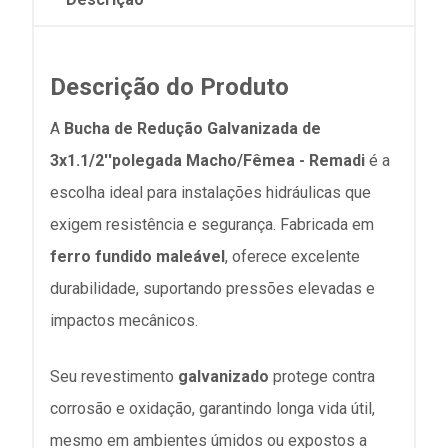
Descrição do Produto
A
Bucha de Redução Galvanizada de
3x1.1/2''polegada Macho/Fêmea - Remadi
é a
escolha ideal para instalações hidráulicas que
exigem resistência e segurança. Fabricada em
ferro fundido maleável
, oferece excelente
durabilidade, suportando pressões elevadas e
impactos mecânicos.
Seu revestimento
galvanizado
protege contra
corrosão e oxidação, garantindo longa vida útil,
mesmo em ambientes úmidos ou expostos a