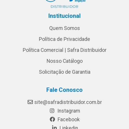
Institucional
Quem Somos
Política de Privacidade
Política Comercial | Safra Distribuidor
Nosso Catálogo
Solicitação de Garantia
Fale Conosco
site@safradistribuidor.com.br
Instagram
Facebook
Linkedin