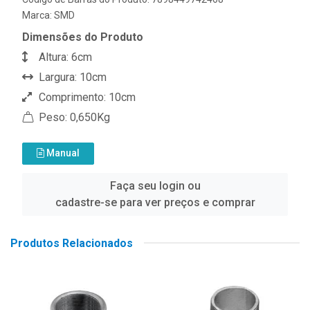
Marca:
SMD
Dimensões do Produto
Altura: 6cm
Largura: 10cm
Comprimento: 10cm
Peso: 0,650Kg
Manual
Faça seu login ou
cadastre-se para ver preços e comprar
Produtos Relacionados