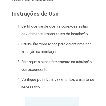
Instruções de Uso
Certifique-se de que as conexões estão
devidamente limpas antes da instalação.
Utilize fita veda rosca para garantir melhor
vedação na montagem.
Enrosque a bucha firmemente na tubulação
correspondente.
Verifique possíveis vazamentos e ajuste se
necessário.