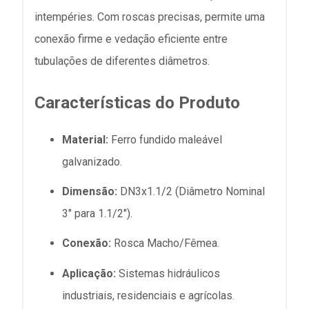
intempéries. Com roscas precisas, permite uma
conexão firme e vedação eficiente entre
tubulações de diferentes diâmetros.
Características do Produto
Material:
Ferro fundido maleável
galvanizado.
Dimensão:
DN3x1.1/2 (Diâmetro Nominal
3" para 1.1/2").
Conexão:
Rosca Macho/Fêmea.
Aplicação:
Sistemas hidráulicos
industriais, residenciais e agrícolas.