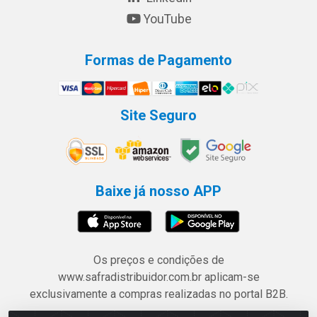
YouTube
Formas de Pagamento
Site Seguro
Baixe já nosso APP
Os preços e condições de
www.safradistribuidor.com.br aplicam-se
exclusivamente a compras realizadas no portal B2B.