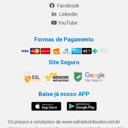
Facebook
Linkedin
YouTube
Formas de Pagamento
Site Seguro
Baixe já nosso APP
Os preços e condições de www.safradistribuidor.com.br