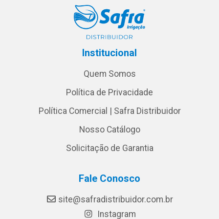
Institucional
Quem Somos
Política de Privacidade
Política Comercial | Safra Distribuidor
Nosso Catálogo
Solicitação de Garantia
Fale Conosco
site@safradistribuidor.com.br
Instagram