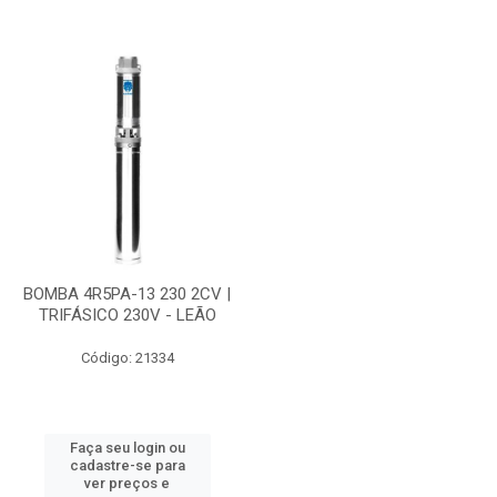
BOMBA 4R5PA-13 230 2CV |
TRIFÁSICO 230V - LEÃO
Código: 21334
Faça seu login ou
cadastre-se para
ver preços e