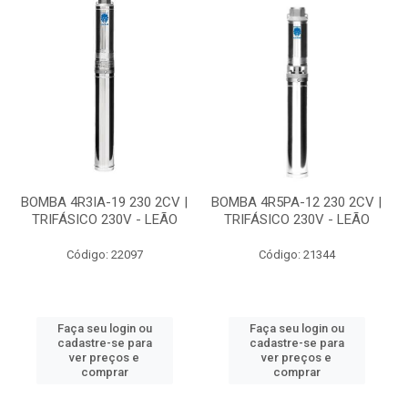
BOMBA 4R3IA-19 230 2CV |
BOMBA 4R5PA-12 230 2CV |
TRIFÁSICO 230V - LEÃO
TRIFÁSICO 230V - LEÃO
Código: 22097
Código: 21344
Faça seu login ou
Faça seu login ou
cadastre-se para
cadastre-se para
ver preços e
ver preços e
comprar
comprar