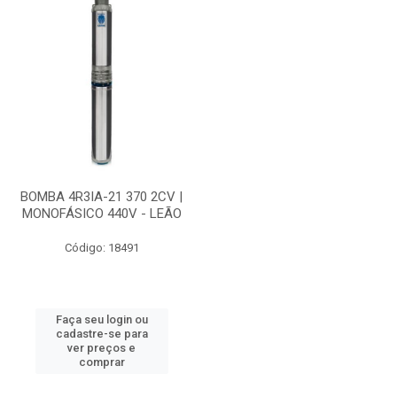
BOMBA 4R3IA-21 370 2CV |
MONOFÁSICO 440V - LEÃO
Código: 18491
Faça seu login ou
cadastre-se para
ver preços e
comprar