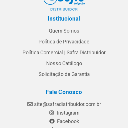
Institucional
Quem Somos
Política de Privacidade
Política Comercial | Safra Distribuidor
Nosso Catálogo
Solicitação de Garantia
Fale Conosco
site@safradistribuidor.com.br
Instagram
Facebook