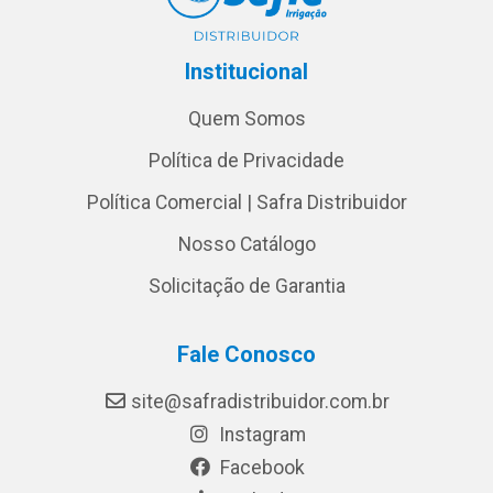
Institucional
Quem Somos
Política de Privacidade
Política Comercial | Safra Distribuidor
Nosso Catálogo
Solicitação de Garantia
Fale Conosco
site@safradistribuidor.com.br
Instagram
Facebook